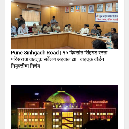
Pune Sinhgadh Road | १५ दिवसांत सिंहगड रस्ता
परिसराचा वाहतूक सर्वेक्षण अहवाल द्या | वाहतूक वॉर्डन
नियुक्तीचा निर्णय