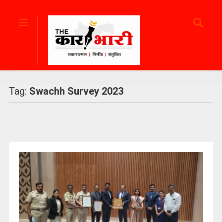
Tag:
Swachh Survey 2023