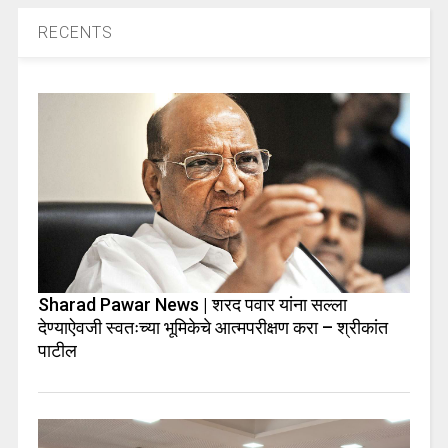
RECENTS
Sharad Pawar News | शरद पवार यांना सल्ला
देण्याऐवजी स्वतःच्या भूमिकेचे आत्मपरीक्षण करा – श्रीकांत
पाटील