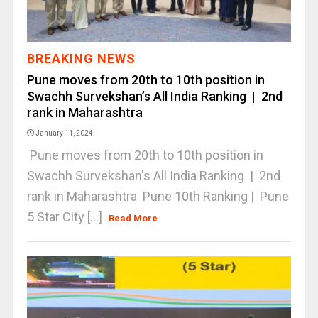
BREAKING NEWS
Pune moves from 20th to 10th position in
Swachh Survekshan’s All India Ranking | 2nd
rank in Maharashtra
January 11, 2024
Pune moves from 20th to 10th position in
Swachh Survekshan's All India Ranking | 2nd
rank in Maharashtra Pune 10th Ranking | Pune
5 Star City [...]
Read More