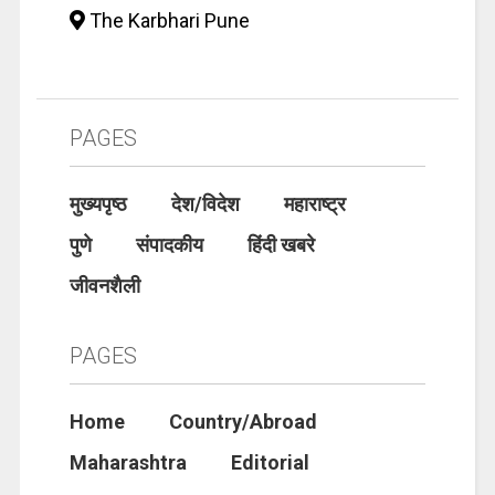
The Karbhari Pune
PAGES
मुख्यपृष्ठ
देश/विदेश
महाराष्ट्र
पुणे
संपादकीय
हिंदी खबरे
जीवनशैली
PAGES
Home
Country/Abroad
Maharashtra
Editorial