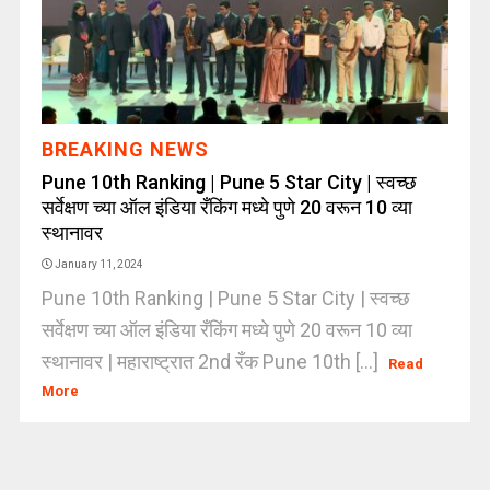
BREAKING NEWS
Pune 10th Ranking | Pune 5 Star City | स्वच्छ
सर्वेक्षण च्या ऑल इंडिया रँकिंग मध्ये पुणे 20 वरून 10 व्या
स्थानावर
January 11, 2024
Pune 10th Ranking | Pune 5 Star City | स्वच्छ
सर्वेक्षण च्या ऑल इंडिया रँकिंग मध्ये पुणे 20 वरून 10 व्या
स्थानावर | महाराष्ट्रात 2nd रँक Pune 10th [...]
Read
More