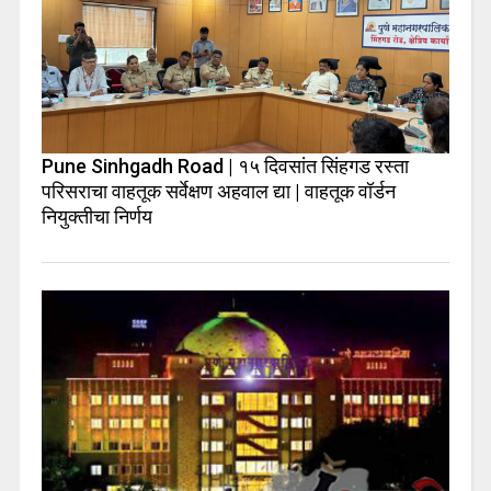
Pune Sinhgadh Road | १५ दिवसांत सिंहगड रस्ता
परिसराचा वाहतूक सर्वेक्षण अहवाल द्या | वाहतूक वॉर्डन
नियुक्तीचा निर्णय