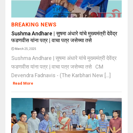
BREAKING NEWS
Sushma Andhare | सुषमा अंधारे यांचे मुख्यमंत्री देवेंद्र
फडणवीस यांना पत्र | वाचा पत्र जसेच्या तसे
March 25, 2025
Sushma Andhare | सुषमा अंधारे यांचे मुख्यमंत्री देवेंद्र
फडणवीस यांना पत्र | वाचा पत्र जसेच्या तसे CM
Devendra Fadnavis - (The Karbhari New [...]
Read More