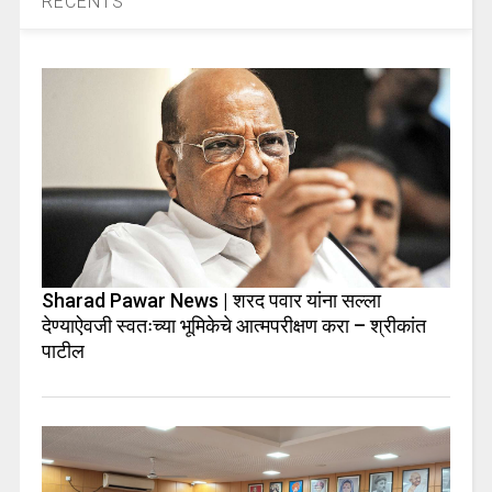
RECENTS
Sharad Pawar News | शरद पवार यांना सल्ला
देण्याऐवजी स्वतःच्या भूमिकेचे आत्मपरीक्षण करा – श्रीकांत
पाटील