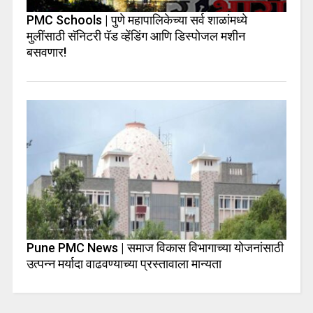
PMC Schools | पुणे महापालिकेच्या सर्व शाळांमध्ये
मुलींसाठी सॅनिटरी पॅड व्हेंडिंग आणि डिस्पोजल मशीन
बसवणार!
Pune PMC News | समाज विकास विभागाच्या योजनांसाठी
उत्पन्न मर्यादा वाढवण्याच्या प्रस्तावाला मान्यता