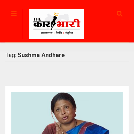
Tag:
Sushma Andhare