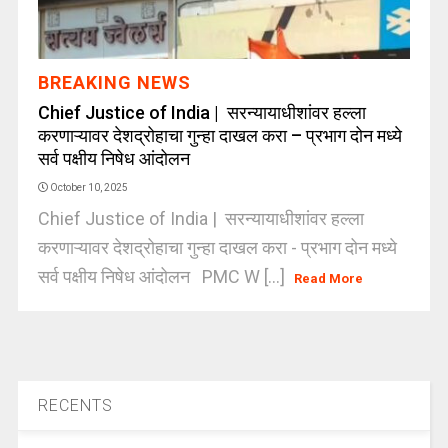
BREAKING NEWS
Chief Justice of India | सरन्‍यायाधीशांवर हल्‍ला
करणाऱ्यावर देशद्रोहाचा गुन्‍हा दाखल करा – प्रभाग दोन मध्ये
सर्व पक्षीय निषेध आंदोलन
October 10, 2025
Chief Justice of India | सरन्‍यायाधीशांवर हल्‍ला
करणाऱ्यावर देशद्रोहाचा गुन्‍हा दाखल करा - प्रभाग दोन मध्ये
सर्व पक्षीय निषेध आंदोलन PMC W [...]
Read More
RECENTS