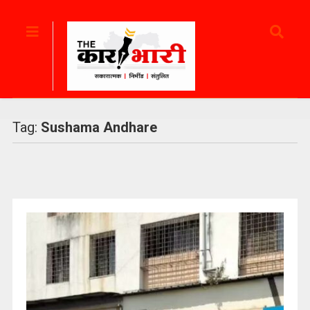
Tag:
Sushama Andhare