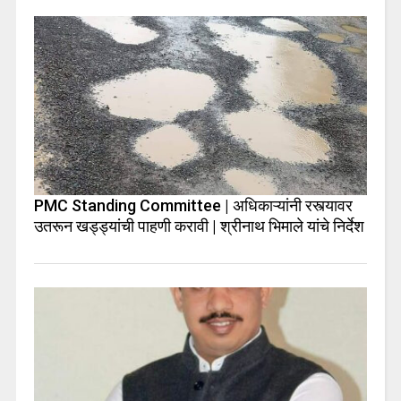
PMC Standing Committee | अधिकाऱ्यांनी रस्त्यावर
उतरून खड्ड्यांची पाहणी करावी | श्रीनाथ भिमाले यांचे निर्देश