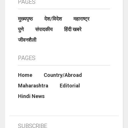
PAGES
मुख्यपृष्ठ
देश/विदेश
महाराष्ट्र
पुणे
संपादकीय
हिंदी खबरे
जीवनशैली
PAGES
Home
Country/Abroad
Maharashtra
Editorial
Hindi News
SUBSCRIBE