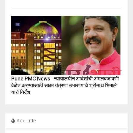
Pune PMC News | न्यायालयीन आदेशांची अंमलबजावणी
वेळेत करण्यासाठी सक्षम यंत्रणा उभारण्याचे श्रीनाथ भिमाले
यांचे निर्देश
Add title