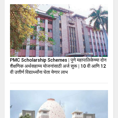
PMC Scholarship Schemes | पुणे महापालिकेच्या दोन
शैक्षणिक अर्थसहाय्य योजनांसाठी अर्ज सुरू | 10 वी आणि 12
वी उत्तीर्ण विद्यार्थ्यांना घेता येणार लाभ