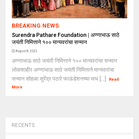
BREAKING NEWS
Surendra Pathare Foundation | अण्णाभाऊ साठे
जयंती निमित्ताने १०० मान्यवरांचा सन्मान
August 8, 2022
अण्णाभाऊ साठे जयंती निमित्ताने १०० मान्यवरांचा सन्मान
लोकशाहीर अण्णाभाऊ साठे जयंती निमित्ताने मान्यवरांचा
सन्मान सोहळा सुरेंद्र पठारे फाऊंडेशनच्या माध [...]
Read
More
RECENTS