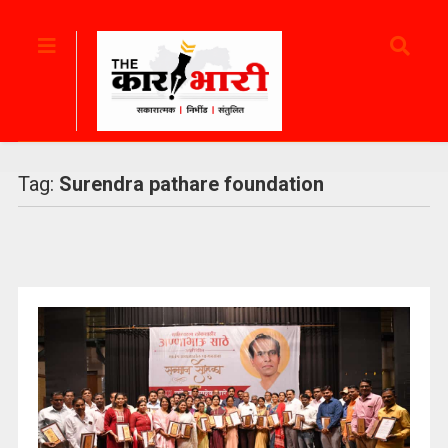
Tag:
Surendra pathare foundation