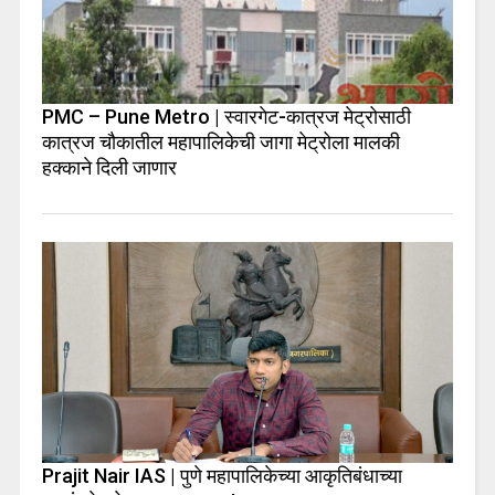
PMC – Pune Metro | स्वारगेट-कात्रज मेट्रोसाठी
कात्रज चौकातील महापालिकेची जागा मेट्रोला मालकी
हक्काने दिली जाणार
Prajit Nair IAS | पुणे महापालिकेच्या आकृतिबंधाच्या