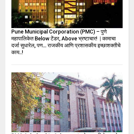
Pune Municipal Corporation (PMC) – पुणे
महापालिकेत Below टेंडर, Above भ्रष्टाचार! | कामाचा
दर्जा सुधारेल, पण… राजकीय आणि प्रशासकीय इच्छाशक्तीचे
काय..!