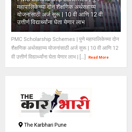
महापालिकेच्या दोन शैक्षणिक अर्थसहाय्य
योजनांसाठी अर्ज सुरू | 10 वी आणि 12 वी
उत्तीर्ण विद्यार्थ्यांना घेता येणार लाभ
PMC Scholarship Schemes | पुणे महापालिकेच्या दोन
शैक्षणिक अर्थसहाय्य योजनांसाठी अर्ज सुरू | 10 वी आणि 12
वी उत्तीर्ण विद्यार्थ्यांना घेता येणार लाभ | [...]
Read More
The Karbhari Pune