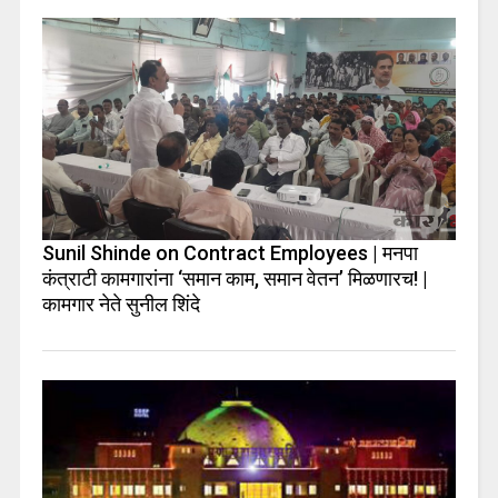
Sunil Shinde on Contract Employees | मनपा
कंत्राटी कामगारांना ‘समान काम, समान वेतन’ मिळणारच! |
कामगार नेते सुनील शिंदे