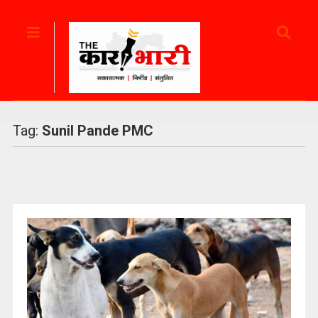
Tag:
Sunil Pande PMC