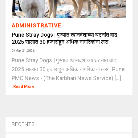
ADMINISTRATIVE
Pune Stray Dogs | पुण्यात श्वानदंशाच्या घटनांत वाढ;
2025 सालात 30 हजारांहून अधिक नागरिकांना लस
May 21, 2026
Pune Stray Dogs | पुण्यात श्वानदंशाच्या घटनांत वाढ;
2025 सालात 30 हजारांहून अधिक नागरिकांना लस Pune
PMC News - (The Karbhari News Service) [...]
Read More
RECENTS