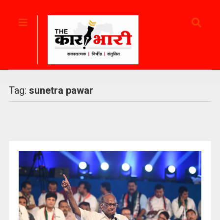
Tag:
sunetra pawar