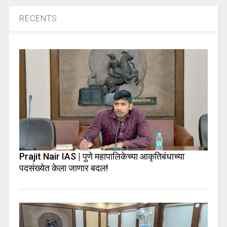
RECENTS
Prajit Nair IAS | पुणे महापालिकेच्या आकृतिबंधाच्या
पदसंख्येत केला जाणार बदल!