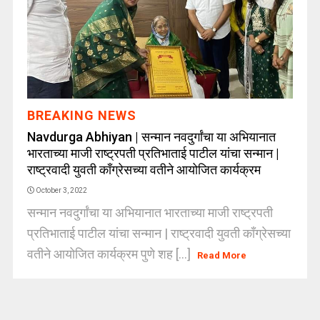
BREAKING NEWS
Navdurga Abhiyan | सन्मान नवदुर्गांचा या अभियानात
भारताच्या माजी राष्ट्रपती प्रतिभाताई पाटील यांचा सन्मान |
राष्ट्रवादी युवती काँग्रेसच्या वतीने आयोजित कार्यक्रम
October 3, 2022
सन्मान नवदुर्गांचा या अभियानात भारताच्या माजी राष्ट्रपती
प्रतिभाताई पाटील यांचा सन्मान | राष्ट्रवादी युवती काँग्रेसच्या
वतीने आयोजित कार्यक्रम पुणे शह [...]
Read More