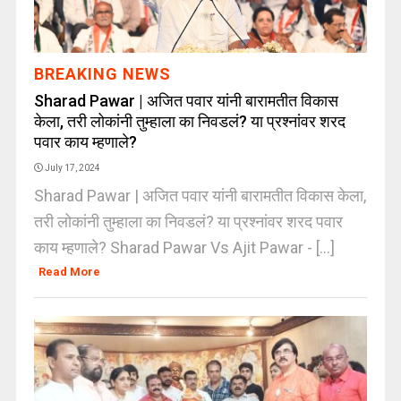
BREAKING NEWS
Sharad Pawar | अजित पवार यांनी बारामतीत विकास
केला, तरी लोकांनी तुम्हाला का निवडलं? या प्रश्नांवर शरद
पवार काय म्हणाले?
July 17, 2024
Sharad Pawar | अजित पवार यांनी बारामतीत विकास केला,
तरी लोकांनी तुम्हाला का निवडलं? या प्रश्नांवर शरद पवार
काय म्हणाले? Sharad Pawar Vs Ajit Pawar - [...]
Read More