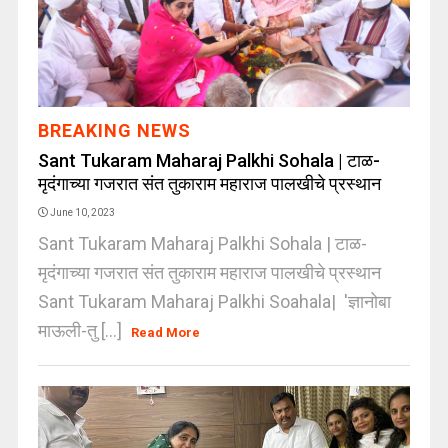
BREAKING NEWS
Sant Tukaram Maharaj Palkhi Sohala | टाळ-
मृदंगाच्या गजरात संत तुकाराम महाराज पालखीचे प्रस्थान
June 10, 2023
Sant Tukaram Maharaj Palkhi Sohala | टाळ-
मृदंगाच्या गजरात संत तुकाराम महाराज पालखीचे प्रस्थान
Sant Tukaram Maharaj Palkhi Soahala| 'ज्ञानोबा
माऊली-तु [...]
Read More