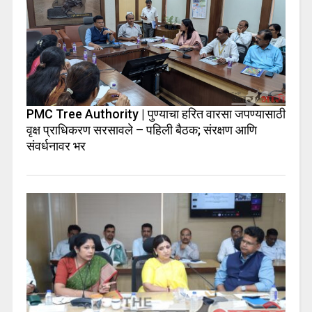
PMC Tree Authority | पुण्याचा हरित वारसा जपण्यासाठी
वृक्ष प्राधिकरण सरसावले – पहिली बैठक; संरक्षण आणि
संवर्धनावर भर