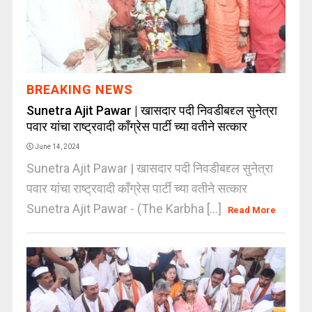
BREAKING NEWS
Sunetra Ajit Pawar | खासदार पदी निवडीबद्द्ल सुनेत्रा
पवार यांचा राष्ट्रवादी कॉंग्रेस पार्टी च्या वतीने सत्कार
June 14, 2024
Sunetra Ajit Pawar | खासदार पदी निवडीबद्द्ल सुनेत्रा
पवार यांचा राष्ट्रवादी कॉंग्रेस पार्टी च्या वतीने सत्कार
Sunetra Ajit Pawar - (The Karbha [...]
Read More