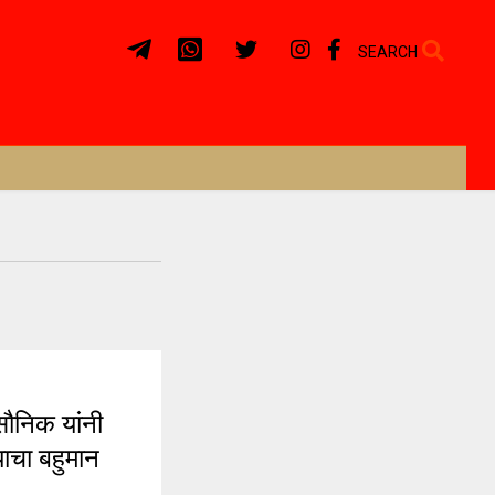
SEARCH
सौनिक यांनी
याचा बहुमान