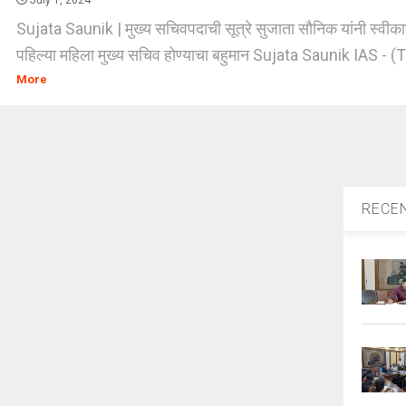
July 1, 2024
Sujata Saunik | मुख्य सचिवपदाची सूत्रे सुजाता सौनिक यांनी स्वीकारल
पहिल्या महिला मुख्य सचिव होण्याचा बहुमान Sujata Saunik IAS - (T
More
RECE