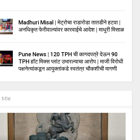
Madhuri Misal | मेट्रोचा राडारोडा तातडीने हटवा |
अनधिकृत फेरीवाल्यांवर कारवाईचे आदेश | माधुरी मिसाळ
Pune News | 120 TPH ची कागदपत्रे देऊन 90
TPH हॉट मिक्स प्लांट उभारल्याचा आरोप | माजी विरोधी
पक्षनेत्यांकडून आयुक्तांकडे स्वतंत्र चौकशीची मागणी
title