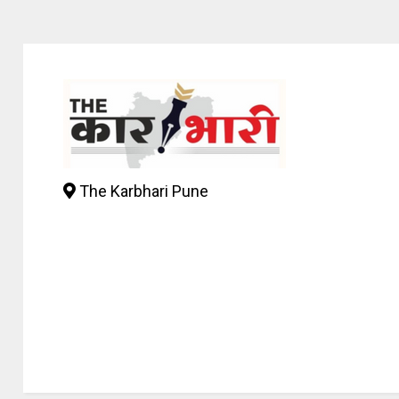
The Karbhari Pune