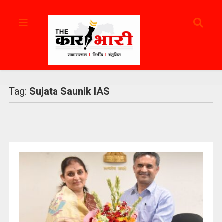
Tag:
Sujata Saunik IAS