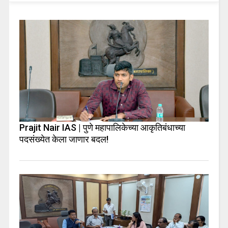
Prajit Nair IAS | पुणे महापालिकेच्या आकृतिबंधाच्या
पदसंख्येत केला जाणार बदल!