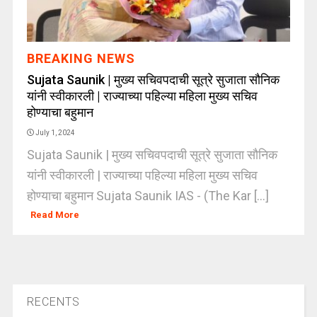
BREAKING NEWS
Sujata Saunik | मुख्य सचिवपदाची सूत्रे सुजाता सौनिक
यांनी स्वीकारली | राज्याच्या पहिल्या महिला मुख्य सचिव
होण्याचा बहुमान
July 1, 2024
Sujata Saunik | मुख्य सचिवपदाची सूत्रे सुजाता सौनिक
यांनी स्वीकारली | राज्याच्या पहिल्या महिला मुख्य सचिव
होण्याचा बहुमान Sujata Saunik IAS - (The Kar [...]
Read More
RECENTS