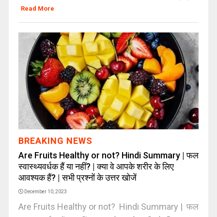
Read More
BREAKING NEWS
Are Fruits Healthy or not? Hindi Summary | फल
स्वास्थ्यवर्धक हैं या नहीं? | क्या वे आपके शरीर के लिए
आवश्यक हैं? | सभी प्रश्नों के उत्तर खोजें
December 10, 2023
Are Fruits Healthy or not? Hindi Summary | फल