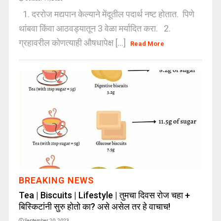
1. दररोज मद्यपान केल्याने मेंदूतील पदार्थ नष्ट होतात. पिणे
थांबवा किंवा आठवड्यातून 3 वेळा मर्यादित करा. 2.
ग्रहावरील कोणत्याही औषधापेक्ष [...]
Read More
BREAKING NEWS
Tea | Biscuits | Lifestyle | तुमचा दिवस रोज चहा +
बिस्किटांनी सुरु होतो का? असे असेल तर हे वाचाच!
September 20, 2023