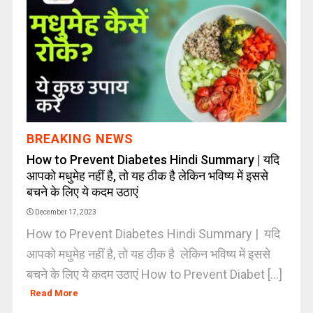
BREAKING NEWS
How to Prevent Diabetes Hindi Summary | यदि
आपको मधुमेह नहीं है, तो यह ठीक है लेकिन भविष्य में इससे
बचने के लिए ये कदम उठाएं
December 17, 2023
How to Prevent Diabetes Hindi Summary | यदि
आपको मधुमेह नहीं है, तो यह ठीक है लेकिन भविष्य में इससे
बचने के लिए ये कदम उठाएं How to Prevent Diabet [...]
Read More