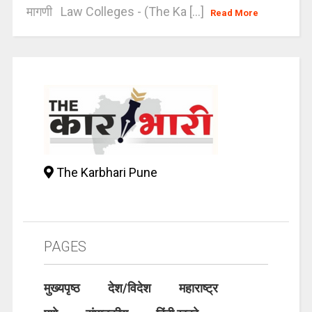
मागणी Law Colleges - (The Ka [...]
Read More
The Karbhari Pune
PAGES
मुख्यपृष्ठ
देश/विदेश
महाराष्ट्र