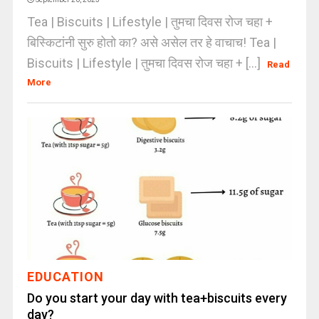
Tea | Biscuits | Lifestyle | तुमचा दिवस रोज चहा +
बिस्किटांनी सुरु होतो का? असे असेल तर हे वाचाच! Tea |
Biscuits | Lifestyle | तुमचा दिवस रोज चहा + [...]
Read
More
EDUCATION
Do you start your day with tea+biscuits every
day?