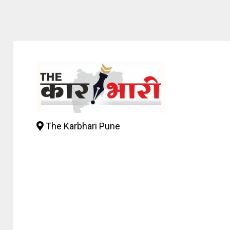
The Karbhari Pune