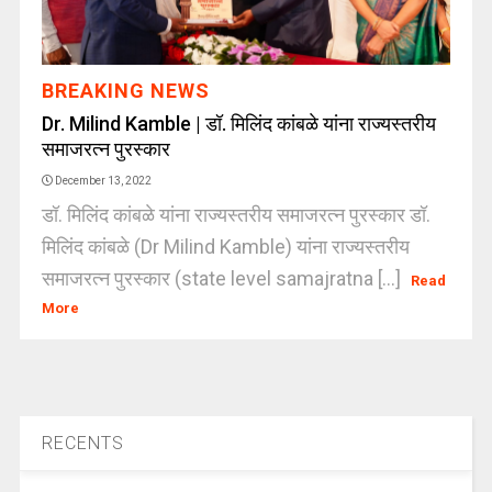
BREAKING NEWS
Dr. Milind Kamble | डॉ. मिलिंद कांबळे यांना राज्यस्तरीय
समाजरत्न पुरस्कार
December 13, 2022
डॉ. मिलिंद कांबळे यांना राज्यस्तरीय समाजरत्न पुरस्कार डॉ.
मिलिंद कांबळे (Dr Milind Kamble) यांना राज्यस्तरीय
समाजरत्न पुरस्कार (state level samajratna [...]
Read
More
RECENTS