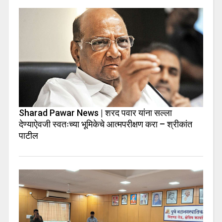
Sharad Pawar News | शरद पवार यांना सल्ला
देण्याऐवजी स्वतःच्या भूमिकेचे आत्मपरीक्षण करा – श्रीकांत
पाटील