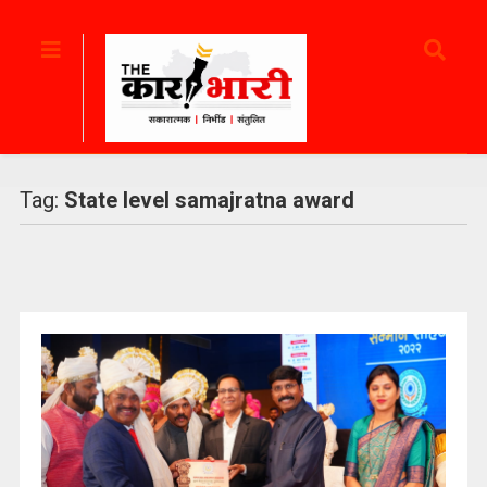
Tag:
State level samajratna award