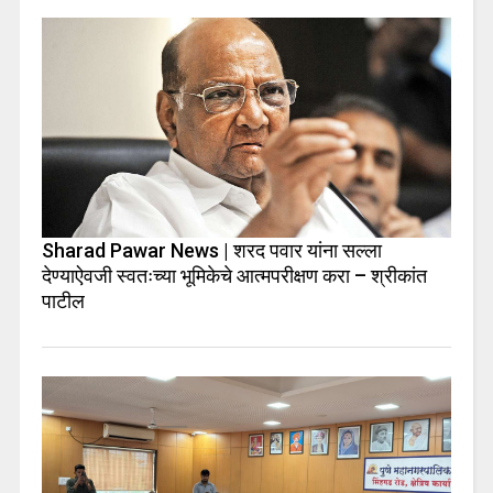
Sharad Pawar News | शरद पवार यांना सल्ला
देण्याऐवजी स्वतःच्या भूमिकेचे आत्मपरीक्षण करा – श्रीकांत
पाटील