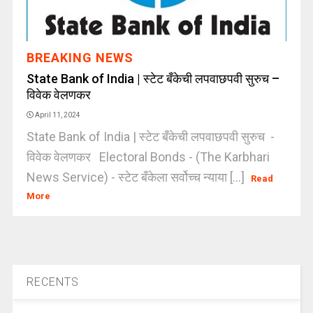
BREAKING NEWS
State Bank of India | स्टेट बँकेची लपवाछपवी सुरुच –
विवेक वेलणकर
April 11, 2024
State Bank of India | स्टेट बँकेची लपवाछपवी सुरुच -
विवेक वेलणकर Electoral Bonds - (The Karbhari
News Service) - स्टेट बँकेला सर्वोच्च न्याया [...]
Read
More
RECENTS