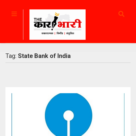
Tag:
State Bank of India