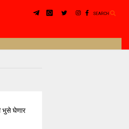
SEARCH
भुसे घेणार