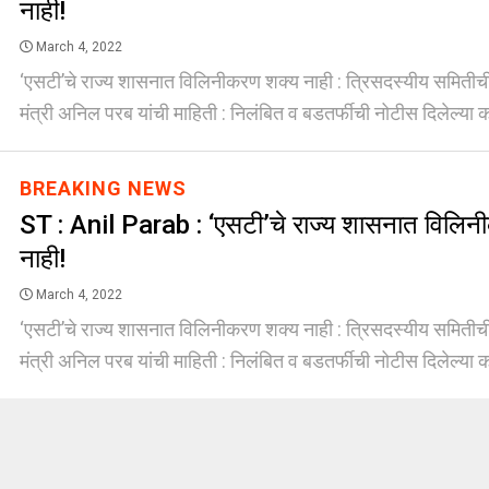
नाही!
March 4, 2022
‘एसटी’चे राज्य शासनात विलिनीकरण शक्य नाही : त्रिसदस्यीय समिती
मंत्री अनिल परब यांची माहिती : निलंबित व बडतर्फीची नोटीस दिलेल्या कर्
BREAKING NEWS
ST : Anil Parab : ‘एसटी’चे राज्य शासनात विलि
नाही!
March 4, 2022
‘एसटी’चे राज्य शासनात विलिनीकरण शक्य नाही : त्रिसदस्यीय समिती
मंत्री अनिल परब यांची माहिती : निलंबित व बडतर्फीची नोटीस दिलेल्या कर्