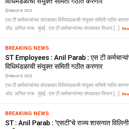
विधिमंडळाची संयुक्त समिती गठीत करणार
March 8, 2022
एस टी कर्मचाऱ्यांच्या संपाबाबत विधिमंडळाची संयुक्त समिती गठीत करणा
ॲड. अनिल परब मुंबई : एस टी कर्मचाऱ्यांच्या संपाबाबत विधान [...]
Rea
BREAKING NEWS
ST Employees : Anil Parab : एस टी कर्मचाऱ्यांच
विधिमंडळाची संयुक्त समिती गठीत करणार
March 8, 2022
एस टी कर्मचाऱ्यांच्या संपाबाबत विधिमंडळाची संयुक्त समिती गठीत करणा
ॲड. अनिल परब मुंबई : एस टी कर्मचाऱ्यांच्या संपाबाबत विधान [...]
Rea
BREAKING NEWS
ST : Anil Parab : ‘एसटी’चे राज्य शासनात विलि