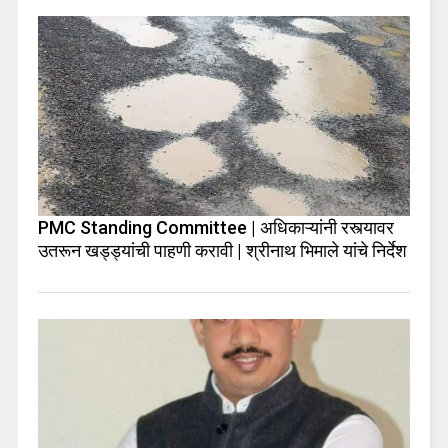
PMC Standing Committee | अधिकाऱ्यांनी रस्त्यावर
उतरून खड्ड्यांची पाहणी करावी | श्रीनाथ भिमाले यांचे निर्देश