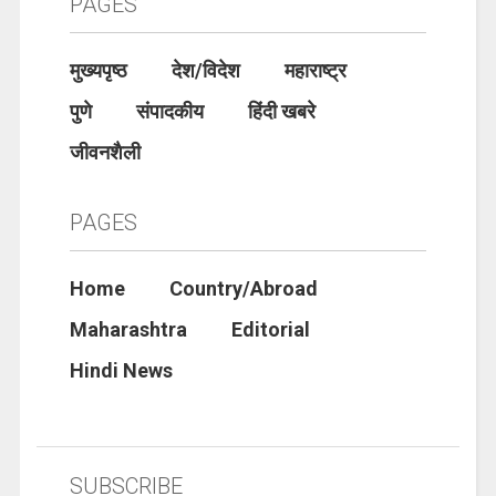
PAGES
मुख्यपृष्ठ
देश/विदेश
महाराष्ट्र
पुणे
संपादकीय
हिंदी खबरे
जीवनशैली
PAGES
Home
Country/Abroad
Maharashtra
Editorial
Hindi News
SUBSCRIBE