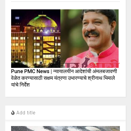
Pune PMC News | न्यायालयीन आदेशांची अंमलबजावणी
वेळेत करण्यासाठी सक्षम यंत्रणा उभारण्याचे श्रीनाथ भिमाले
यांचे निर्देश
Add title