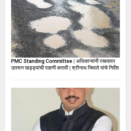
PMC Standing Committee | अधिकाऱ्यांनी रस्त्यावर
उतरून खड्ड्यांची पाहणी करावी | श्रीनाथ भिमाले यांचे निर्देश