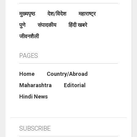
मुख्यपृष्ठ
देश/विदेश
महाराष्ट्र
पुणे
संपादकीय
हिंदी खबरे
जीवनशैली
PAGES
Home
Country/Abroad
Maharashtra
Editorial
Hindi News
SUBSCRIBE