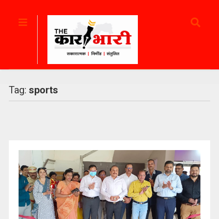
Tag:
sports