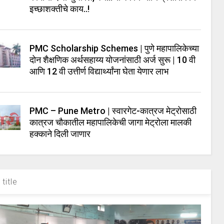
इच्छाशक्तीचे काय..!
PMC Scholarship Schemes | पुणे महापालिकेच्या
दोन शैक्षणिक अर्थसहाय्य योजनांसाठी अर्ज सुरू | 10 वी
आणि 12 वी उत्तीर्ण विद्यार्थ्यांना घेता येणार लाभ
PMC – Pune Metro | स्वारगेट-कात्रज मेट्रोसाठी
कात्रज चौकातील महापालिकेची जागा मेट्रोला मालकी
हक्काने दिली जाणार
title