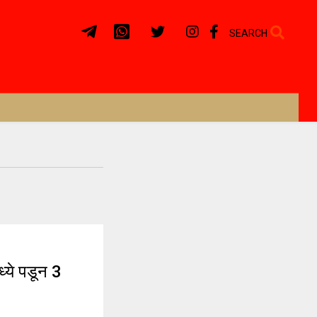
SEARCH
ये पडून 3