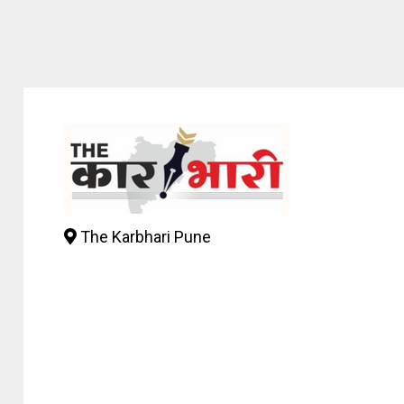
The Karbhari Pune