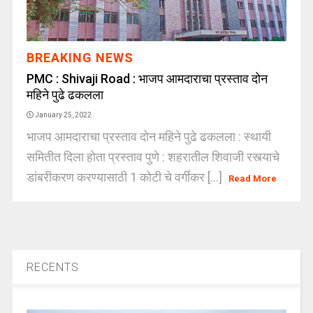
BREAKING NEWS
PMC : Shivaji Road : भाजप आमदाराचा प्रस्ताव दोन
महिने पुढे ढकलला
January 25, 2022
भाजप आमदाराचा प्रस्ताव दोन महिने पुढे ढकलला : स्थायी
समितीत दिला होता प्रस्ताव पुणे : शहरातील शिवाजी रस्त्याचे
डांबरीकरण करण्यासाठी 1 कोटी चे वर्गीकर [...]
Read More
RECENTS