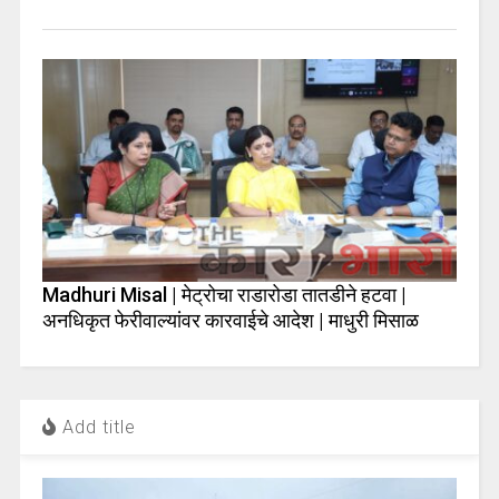
Madhuri Misal | मेट्रोचा राडारोडा तातडीने हटवा |
अनधिकृत फेरीवाल्यांवर कारवाईचे आदेश | माधुरी मिसाळ
Add title