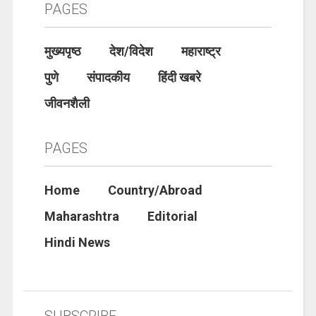
PAGES
मुख्यपृष्ठ
देश/विदेश
महाराष्ट्र
पुणे
संपादकीय
हिंदी खबरे
जीवनशैली
PAGES
Home
Country/Abroad
Maharashtra
Editorial
Hindi News
SUBSCRIBE