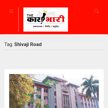
Tag:
Shivaji Road