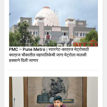
PMC – Pune Metro | स्वारगेट-कात्रज मेट्रोसाठी
कात्रज चौकातील महापालिकेची जागा मेट्रोला मालकी
हक्काने दिली जाणार