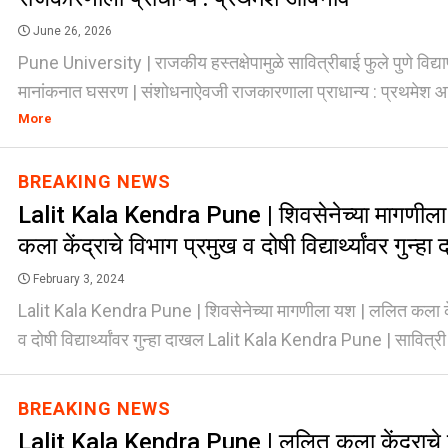
June 26, 2026
Pune University | राजकीय हस्तक्षेपामुळे सावित्रीबाई फुले पुणे विद्
मानांकनात घसरण | संशोधनाऐवजी राजकारणाला प्राधान्य : प्रथमेश आब
More
BREAKING NEWS
Lalit Kala Kendra Pune | शिवसेनेच्या मागणील
कला केंद्राचे विभाग प्रमुख व दोषी विद्यार्थ्यांवर गुन्ह
February 3, 2024
Lalit Kala Kendra Pune | शिवसेनेच्या मागणीला यश | ललित कला कें
व दोषी विद्यार्थ्यांवर गुन्हा दाखल Lalit Kala Kendra Pune | सावित्री 
BREAKING NEWS
Lalit Kala Kendra Pune | ललित कला केंद्राचे 