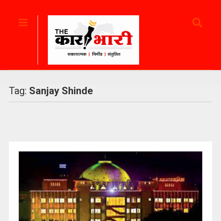
Tag:
Sanjay Shinde