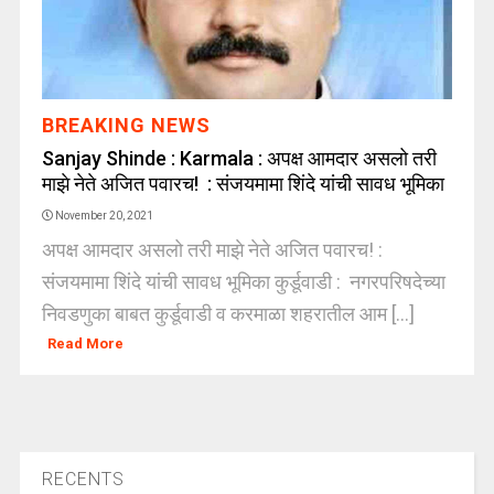
BREAKING NEWS
Sanjay Shinde : Karmala : अपक्ष आमदार असलो तरी
माझे नेते अजित पवारच! : संजयमामा शिंदे यांची सावध भूमिका
November 20, 2021
अपक्ष आमदार असलो तरी माझे नेते अजित पवारच! :
संजयमामा शिंदे यांची सावध भूमिका कुर्डूवाडी : नगरपरिषदेच्या
निवडणुका बाबत कुर्डूवाडी व करमाळा शहरातील आम [...]
Read More
RECENTS