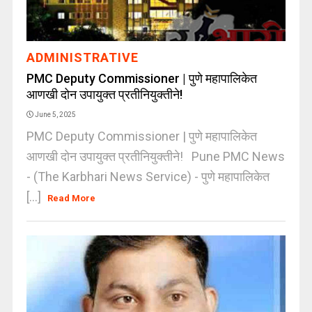
ADMINISTRATIVE
PMC Deputy Commissioner | पुणे महापालिकेत
आणखी दोन उपायुक्त प्रतीनियुक्तीने!
June 5, 2025
PMC Deputy Commissioner | पुणे महापालिकेत
आणखी दोन उपायुक्त प्रतीनियुक्तीने! Pune PMC News
- (The Karbhari News Service) - पुणे महापालिकेत
[...]
Read More