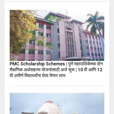
PMC Scholarship Schemes | पुणे महापालिकेच्या दोन
शैक्षणिक अर्थसहाय्य योजनांसाठी अर्ज सुरू | 10 वी आणि 12
वी उत्तीर्ण विद्यार्थ्यांना घेता येणार लाभ