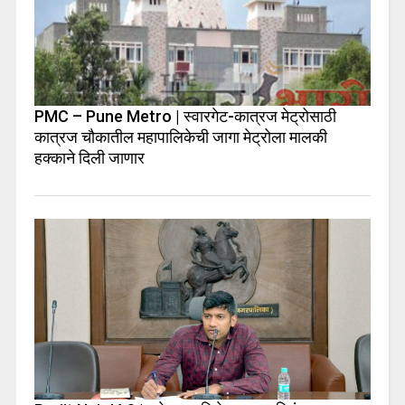
PMC – Pune Metro | स्वारगेट-कात्रज मेट्रोसाठी
कात्रज चौकातील महापालिकेची जागा मेट्रोला मालकी
हक्काने दिली जाणार