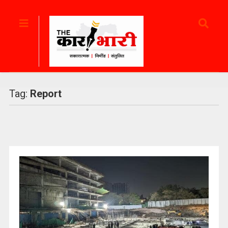
Tag:
Report