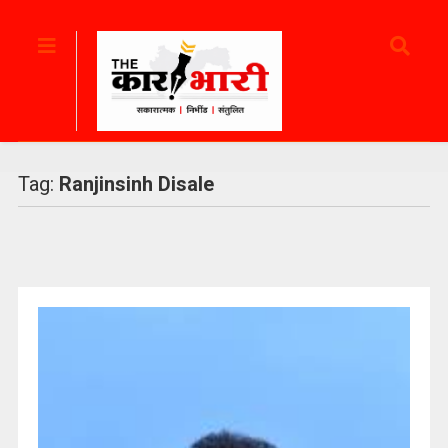
Tag:
Ranjinsinh Disale