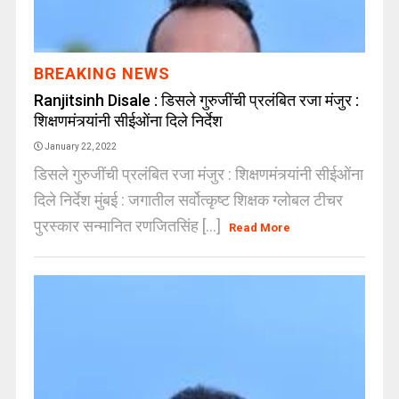
BREAKING NEWS
Ranjitsinh Disale : डिसले गुरुजींची प्रलंबित रजा मंजुर :
शिक्षणमंत्र्यांनी सीईओंना दिले निर्देश
January 22, 2022
डिसले गुरुजींची प्रलंबित रजा मंजुर : शिक्षणमंत्र्यांनी सीईओंना
दिले निर्देश मुंबई : जगातील सर्वोत्कृष्ट शिक्षक ग्लोबल टीचर
पुरस्कार सन्मानित रणजितसिंह [...]
Read More