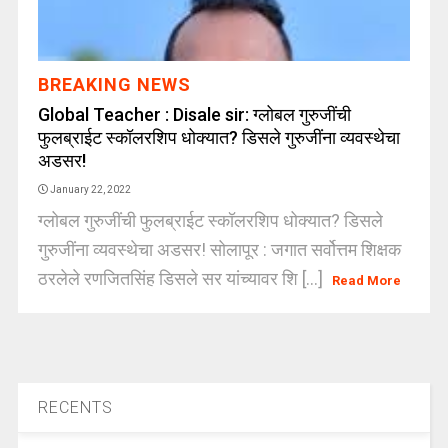
BREAKING NEWS
Global Teacher : Disale sir: ग्लोबल गुरुजींची
फुलब्राईट स्कॉलरशिप धोक्यात? डिसले गुरुजींना व्यवस्थेचा
अडसर!
January 22, 2022
ग्लोबल गुरुजींची फुलब्राईट स्कॉलरशिप धोक्यात? डिसले
गुरुजींना व्यवस्थेचा अडसर! सोलापूर : जगात सर्वोत्तम शिक्षक
ठरलेले रणजितसिंह डिसले सर यांच्यावर शि [...]
Read More
RECENTS