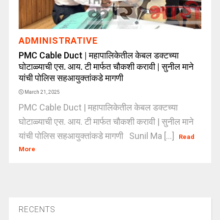
ADMINISTRATIVE
PMC Cable Duct | महापालिकेतील केबल डक्टच्या
घोटाळ्याची एस. आय. टी मार्फत चौकशी करावी | सुनील माने
यांची पोलिस सहआयुक्तांकडे मागणी
March 21, 2025
PMC Cable Duct | महापालिकेतील केबल डक्टच्या
घोटाळ्याची एस. आय. टी मार्फत चौकशी करावी | सुनील माने
यांची पोलिस सहआयुक्तांकडे मागणी Sunil Ma [...]
Read
More
RECENTS