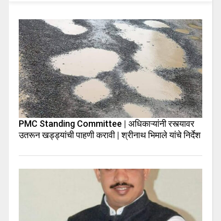
PMC Standing Committee | अधिकाऱ्यांनी रस्त्यावर
उतरून खड्ड्यांची पाहणी करावी | श्रीनाथ भिमाले यांचे निर्देश