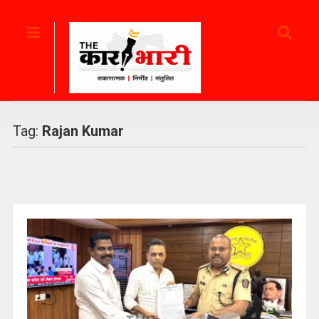
Tag:
Rajan Kumar