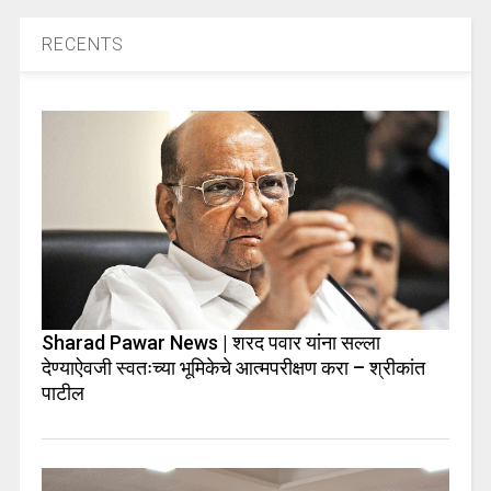
RECENTS
Sharad Pawar News | शरद पवार यांना सल्ला
देण्याऐवजी स्वतःच्या भूमिकेचे आत्मपरीक्षण करा – श्रीकांत
पाटील