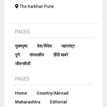
The Karbhari Pune
PAGES
मुख्यपृष्ठ
देश/विदेश
महाराष्ट्र
पुणे
संपादकीय
हिंदी खबरे
जीवनशैली
PAGES
Home
Country/Abroad
Maharashtra
Editorial