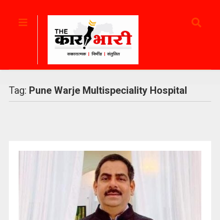
Tag:
Pune Warje Multispeciality Hospital