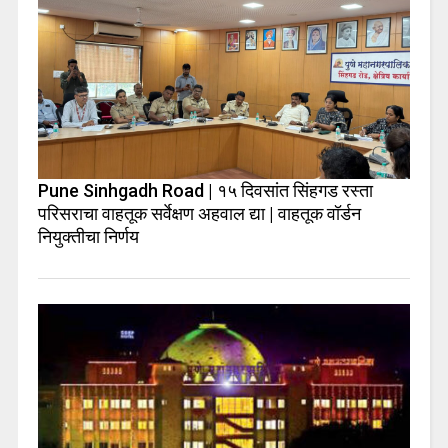
Pune Sinhgadh Road | १५ दिवसांत सिंहगड रस्ता
परिसराचा वाहतूक सर्वेक्षण अहवाल द्या | वाहतूक वॉर्डन
नियुक्तीचा निर्णय