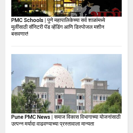
PMC Schools | पुणे महापालिकेच्या सर्व शाळांमध्ये
मुलींसाठी सॅनिटरी पॅड व्हेंडिंग आणि डिस्पोजल मशीन
बसवणार!
Pune PMC News | समाज विकास विभागाच्या योजनांसाठी
उत्पन्न मर्यादा वाढवण्याच्या प्रस्तावाला मान्यता