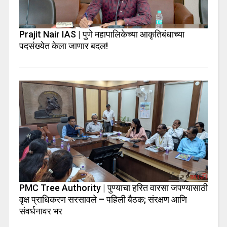
Prajit Nair IAS | पुणे महापालिकेच्या आकृतिबंधाच्या
पदसंख्येत केला जाणार बदल!
PMC Tree Authority | पुण्याचा हरित वारसा जपण्यासाठी
वृक्ष प्राधिकरण सरसावले – पहिली बैठक; संरक्षण आणि
संवर्धनावर भर