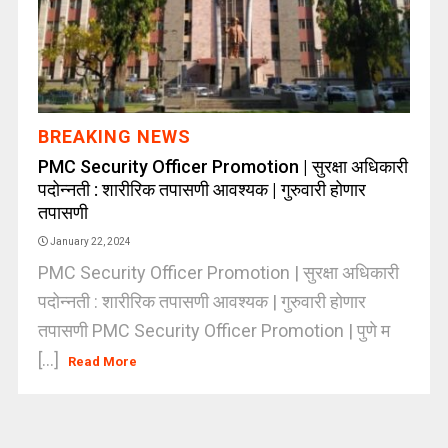
BREAKING NEWS
PMC Security Officer Promotion | सुरक्षा अधिकारी
पदोन्नती : शारीरिक तपासणी आवश्यक | गुरुवारी होणार
तपासणी
January 22, 2024
PMC Security Officer Promotion | सुरक्षा अधिकारी
पदोन्नती : शारीरिक तपासणी आवश्यक | गुरुवारी होणार
तपासणी PMC Security Officer Promotion | पुणे म
[...]
Read More