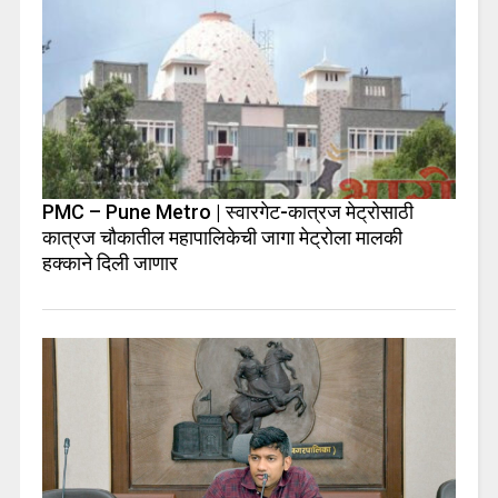
PMC – Pune Metro | स्वारगेट-कात्रज मेट्रोसाठी
कात्रज चौकातील महापालिकेची जागा मेट्रोला मालकी
हक्काने दिली जाणार