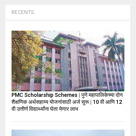
RECENTS
PMC Scholarship Schemes | पुणे महापालिकेच्या दोन
शैक्षणिक अर्थसहाय्य योजनांसाठी अर्ज सुरू | 10 वी आणि 12
वी उत्तीर्ण विद्यार्थ्यांना घेता येणार लाभ