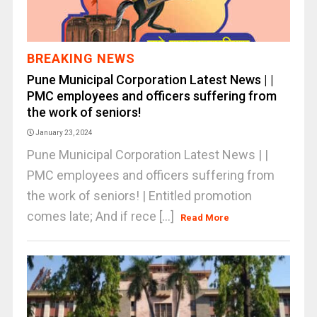
BREAKING NEWS
Pune Municipal Corporation Latest News | |
PMC employees and officers suffering from
the work of seniors!
January 23, 2024
Pune Municipal Corporation Latest News | |
PMC employees and officers suffering from
the work of seniors! | Entitled promotion
comes late; And if rece [...]
Read More