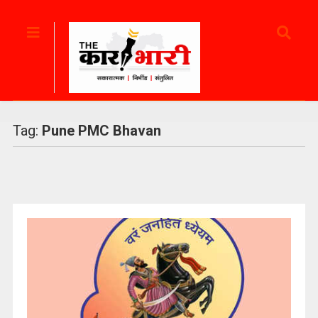
Tag:
Pune PMC Bhavan