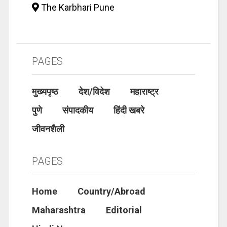
The Karbhari Pune
PAGES
मुख्यपृष्ठ
देश/विदेश
महाराष्ट्र
पुणे
संपादकीय
हिंदी खबरे
जीवनशैली
PAGES
Home
Country/Abroad
Maharashtra
Editorial