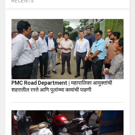
RECENTS
PMC Road Department | महापालिका आयुक्तांची
शहरातील रस्ते आणि पुलांच्या कामांची पाहणी