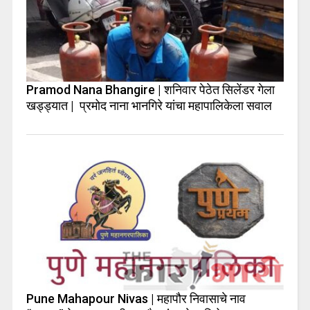
Pramod Nana Bhangire | शनिवार पेठेत सिलेंडर गेला
खड्ड्यात | प्रमोद नाना भानगिरे यांचा महापालिकेला सवाल
Pune Mahapour Nivas | महापौर निवासाचे नाव