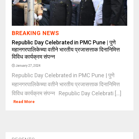
BREAKING NEWS
Republic Day Celebrated in PMC Pune | पुणे
महानगरपालिकेच्या वतीने भारतीय प्रजासत्ताक दिनानिमित्त
विविध कार्यक्रम संपन्न
January 27, 2024
Republic Day Celebrated in PMC Pune | पुणे
महानगरपालिकेच्या वतीने भारतीय प्रजासत्ताक दिनानिमित्त
विविध कार्यक्रम संपन्न Republic Day Celebrati [...]
Read More