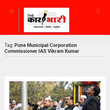
Tag:
Pune Municipal Corporation
Commissioner IAS Vikram Kumar