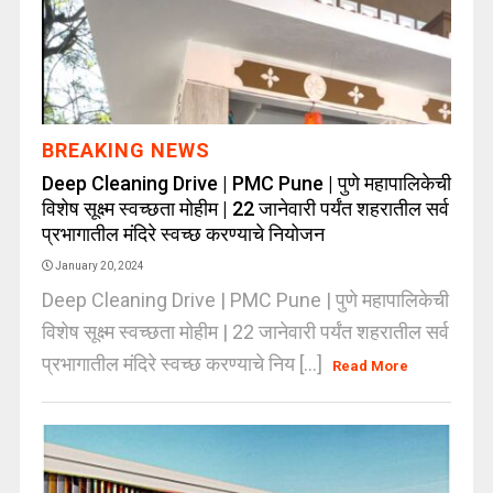
BREAKING NEWS
Deep Cleaning Drive | PMC Pune | पुणे महापालिकेची
विशेष सूक्ष्म स्वच्छता मोहीम | 22 जानेवारी पर्यंत शहरातील सर्व
प्रभागातील मंदिरे स्वच्छ करण्याचे नियोजन
January 20, 2024
Deep Cleaning Drive | PMC Pune | पुणे महापालिकेची
विशेष सूक्ष्म स्वच्छता मोहीम | 22 जानेवारी पर्यंत शहरातील सर्व
प्रभागातील मंदिरे स्वच्छ करण्याचे निय [...]
Read More