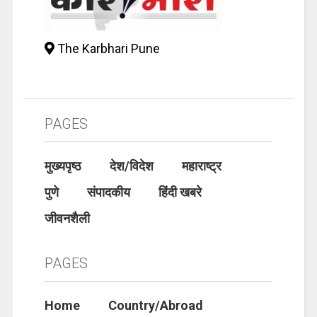
The Karbhari Pune
PAGES
मुख्यपृष्ठ
देश/विदेश
महाराष्ट्र
पुणे
संपादकीय
हिंदी खबरे
जीवनशैली
PAGES
Home
Country/Abroad