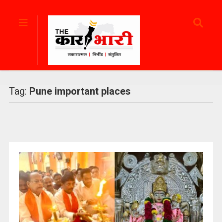
Tag:
Pune important places