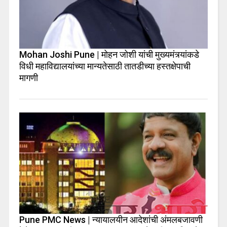
Mohan Joshi Pune | मोहन जोशी यांची मुख्यमंत्र्यांकडे
विधी महाविद्यालयांच्या मान्यतेसाठी तातडीच्या हस्तक्षेपाची
मागणी
Pune PMC News | न्यायालयीन आदेशांची अंमलबजावणी