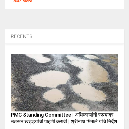
Read More
RECENTS
PMC Standing Committee | अधिकाऱ्यांनी रस्त्यावर
उतरून खड्ड्यांची पाहणी करावी | श्रीनाथ भिमाले यांचे निर्देश