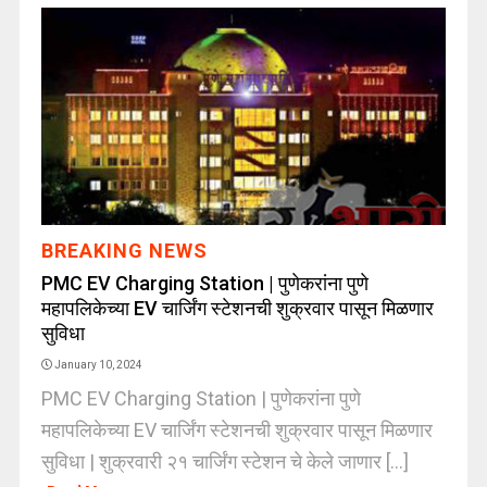
BREAKING NEWS
PMC EV Charging Station | पुणेकरांना पुणे
महापलिकेच्या EV चार्जिंग स्टेशनची शुक्रवार पासून मिळणार
सुविधा
January 10, 2024
PMC EV Charging Station | पुणेकरांना पुणे
महापलिकेच्या EV चार्जिंग स्टेशनची शुक्रवार पासून मिळणार
सुविधा | शुक्रवारी २१ चार्जिंग स्टेशन चे केले जाणार [...]