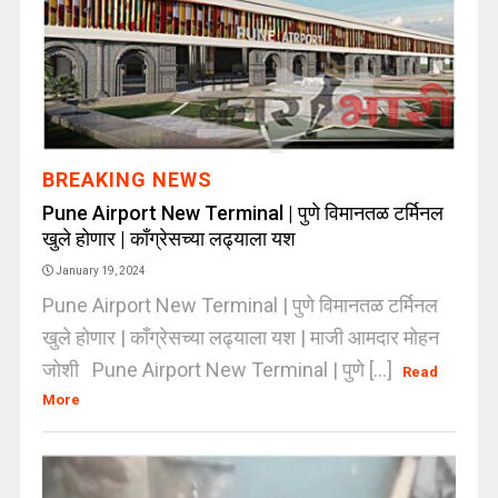
BREAKING NEWS
Pune Airport New Terminal | पुणे विमानतळ टर्मिनल
खुले होणार | काँग्रेसच्या लढ्याला यश
January 19, 2024
Pune Airport New Terminal | पुणे विमानतळ टर्मिनल
खुले होणार | काँग्रेसच्या लढ्याला यश | माजी आमदार मोहन
जोशी Pune Airport New Terminal | पुणे [...]
Read
More