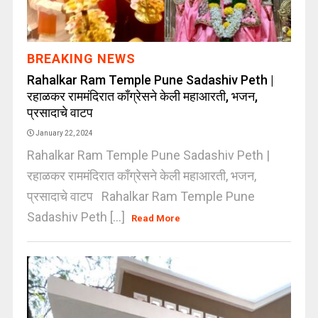
BREAKING NEWS
Rahalkar Ram Temple Pune Sadashiv Peth |
रहाळकर राममंदिरात काँग्रेसने केली महाआरती, भजन,
प्रसादाचे वाटप
January 22, 2024
Rahalkar Ram Temple Pune Sadashiv Peth |
रहाळकर राममंदिरात काँग्रेसने केली महाआरती, भजन,
प्रसादाचे वाटप Rahalkar Ram Temple Pune
Sadashiv Peth [...]
Read More