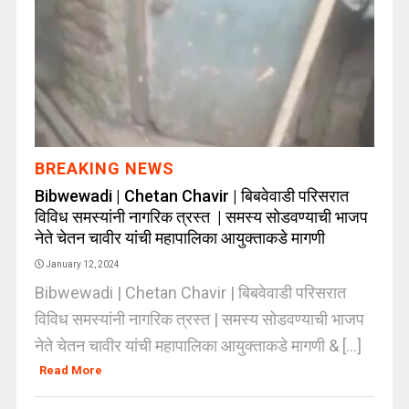
BREAKING NEWS
Bibwewadi | Chetan Chavir | बिबवेवाडी परिसरात
विविध समस्यांनी नागरिक त्रस्त | समस्य सोडवण्याची भाजप
नेते चेतन चावीर यांची महापालिका आयुक्ताकडे मागणी
January 12, 2024
Bibwewadi | Chetan Chavir | बिबवेवाडी परिसरात
विविध समस्यांनी नागरिक त्रस्त | समस्य सोडवण्याची भाजप
नेते चेतन चावीर यांची महापालिका आयुक्ताकडे मागणी & [...]
Read More