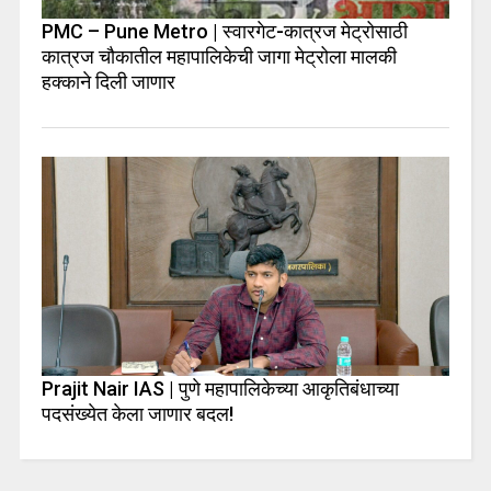
PMC – Pune Metro | स्वारगेट-कात्रज मेट्रोसाठी
कात्रज चौकातील महापालिकेची जागा मेट्रोला मालकी
हक्काने दिली जाणार
Prajit Nair IAS | पुणे महापालिकेच्या आकृतिबंधाच्या
पदसंख्येत केला जाणार बदल!