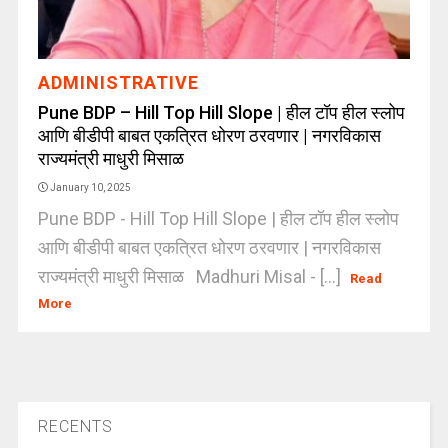
ADMINISTRATIVE
Pune BDP – Hill Top Hill Slope | हील टॉप हील स्लोप
आणि बीडीपी बाबत एकत्रित धोरण ठरवणार | नगरविकास
राज्यमंत्री माधुरी मिसाळ
January 10, 2025
Pune BDP - Hill Top Hill Slope | हील टॉप हील स्लोप
आणि बीडीपी बाबत एकत्रित धोरण ठरवणार | नगरविकास
राज्यमंत्री माधुरी मिसाळ Madhuri Misal - [...]
Read
More
RECENTS