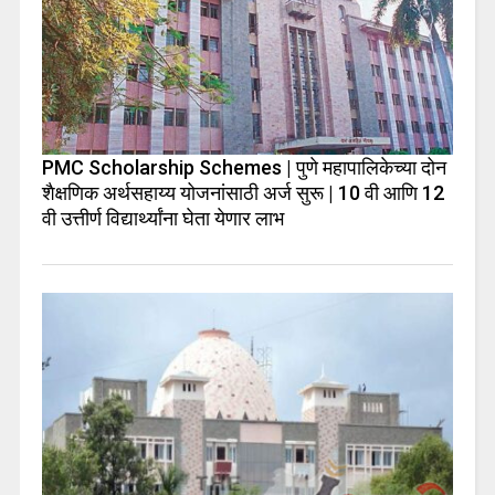
PMC Scholarship Schemes | पुणे महापालिकेच्या दोन
शैक्षणिक अर्थसहाय्य योजनांसाठी अर्ज सुरू | 10 वी आणि 12
वी उत्तीर्ण विद्यार्थ्यांना घेता येणार लाभ