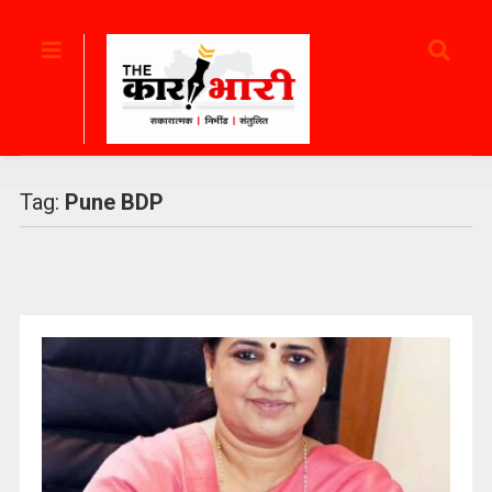
Tag:
Pune BDP