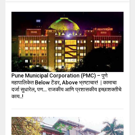
Pune Municipal Corporation (PMC) – पुणे
महापालिकेत Below टेंडर, Above भ्रष्टाचार! | कामाचा
दर्जा सुधारेल, पण… राजकीय आणि प्रशासकीय इच्छाशक्तीचे
काय..!