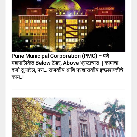
Pune Municipal Corporation (PMC) – पुणे
महापालिकेत Below टेंडर, Above भ्रष्टाचार! | कामाचा
दर्जा सुधारेल, पण… राजकीय आणि प्रशासकीय इच्छाशक्तीचे
काय..!