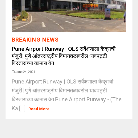
BREAKING NEWS
Pune Airport Runway | OLS सर्वेक्षणाला केंद्राची
मंजुरी| पुणे आंतरराष्ट्रीय विमानतळावरील धावपट्टी
विस्ताराच्या कामास वेग
June 24, 2024
Pune Airport Runway | OLS सर्वेक्षणाला केंद्राची
मंजुरी| पुणे आंतरराष्ट्रीय विमानतळावरील धावपट्टी
विस्ताराच्या कामास वेग Pune Airport Runway - (The
Ka [...]
Read More