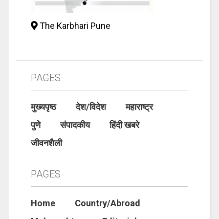
The Karbhari Pune
PAGES
मुख्यपृष्ठ
देश/विदेश
महाराष्ट्र
पुणे
संपादकीय
हिंदी खबरे
जीवनशैली
PAGES
Home
Country/Abroad