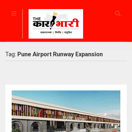
Tag:
Pune Airport Runway Expansion