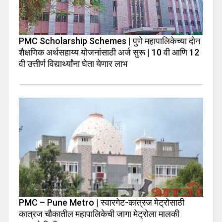
PMC Scholarship Schemes | पुणे महापालिकेच्या दोन
शैक्षणिक अर्थसहाय्य योजनांसाठी अर्ज सुरू | 10 वी आणि 12
वी उत्तीर्ण विद्यार्थ्यांना घेता येणार लाभ
PMC – Pune Metro | स्वारगेट-कात्रज मेट्रोसाठी
कात्रज चौकातील महापालिकेची जागा मेट्रोला मालकी