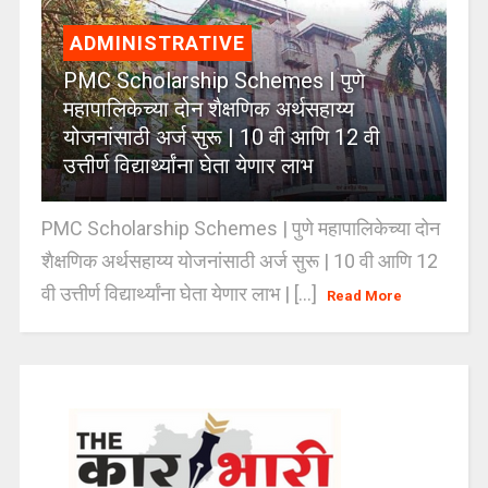
ADMINISTRATIVE
PMC Scholarship Schemes | पुणे
महापालिकेच्या दोन शैक्षणिक अर्थसहाय्य
योजनांसाठी अर्ज सुरू | 10 वी आणि 12 वी
उत्तीर्ण विद्यार्थ्यांना घेता येणार लाभ
PMC Scholarship Schemes | पुणे महापालिकेच्या दोन
शैक्षणिक अर्थसहाय्य योजनांसाठी अर्ज सुरू | 10 वी आणि 12
वी उत्तीर्ण विद्यार्थ्यांना घेता येणार लाभ | [...]
Read More