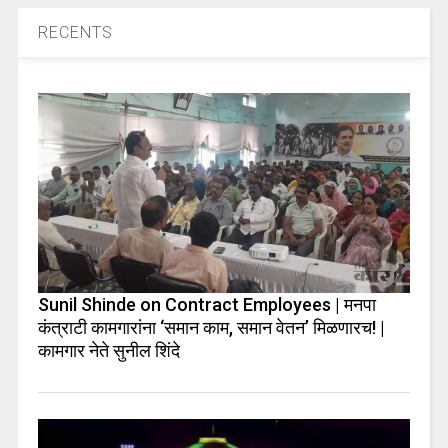
RECENTS
Sunil Shinde on Contract Employees | मनपा
कंत्राटी कामगारांना ‘समान काम, समान वेतन’ मिळणारच! |
कामगार नेते सुनील शिंदे