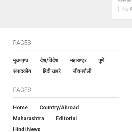
(The K
PAGES
मुख्यपृष्ठ
देश/विदेश
महाराष्ट्र
पुणे
संपादकीय
हिंदी खबरे
जीवनशैली
PAGES
Home
Country/Abroad
Maharashtra
Editorial
Hindi News