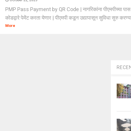
October 22, 2023
PMP Pass Payment by QR Code | नागरिकांना पीएमपीच्या पास
कोडद्वारे पेमेंट करता येणार | पीएमपी कडून उद्यापासून सुविधा सुरु करण्य
More
RECE