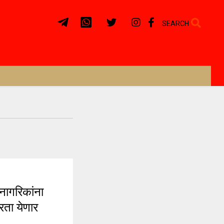
SEARCH
गरिकांना
रता येणार