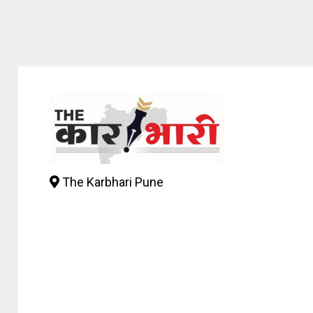
The Karbhari Pune