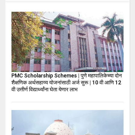
PMC Scholarship Schemes | पुणे महापालिकेच्या दोन
शैक्षणिक अर्थसहाय्य योजनांसाठी अर्ज सुरू | 10 वी आणि 12
वी उत्तीर्ण विद्यार्थ्यांना घेता येणार लाभ