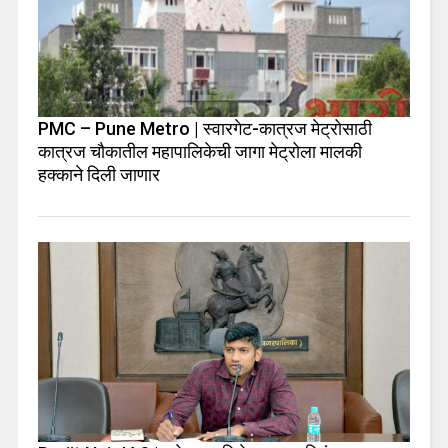
PMC – Pune Metro | स्वारगेट-कात्रज मेट्रोसाठी
कात्रज चौकातील महापालिकेची जागा मेट्रोला मालकी
हक्काने दिली जाणार