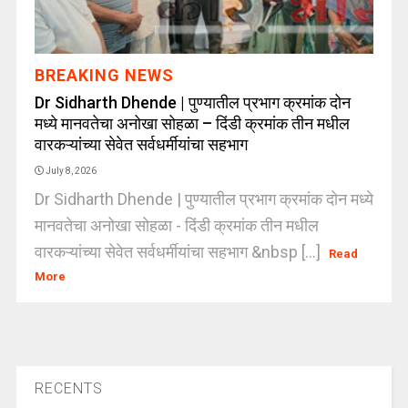
BREAKING NEWS
Dr Sidharth Dhende | पुण्यातील प्रभाग क्रमांक दोन
मध्ये मानवतेचा अनोखा सोहळा – दिंडी क्रमांक तीन मधील
वारकऱ्यांच्या सेवेत सर्वधर्मीयांचा सहभाग
July 8, 2026
Dr Sidharth Dhende | पुण्यातील प्रभाग क्रमांक दोन मध्ये
मानवतेचा अनोखा सोहळा - दिंडी क्रमांक तीन मधील
वारकऱ्यांच्या सेवेत सर्वधर्मीयांचा सहभाग &nbsp [...]
Read
More
RECENTS