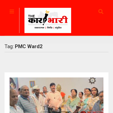
Tag:
PMC Ward2