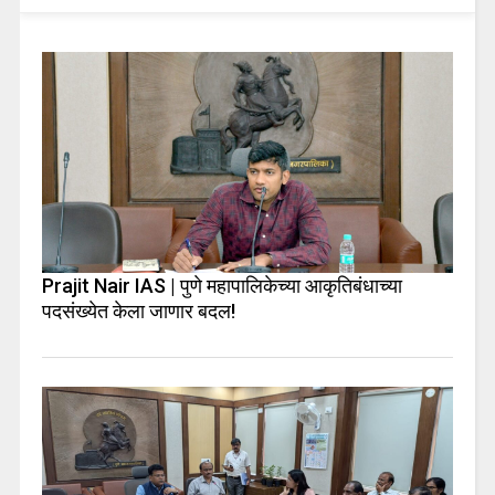
Prajit Nair IAS | पुणे महापालिकेच्या आकृतिबंधाच्या
पदसंख्येत केला जाणार बदल!