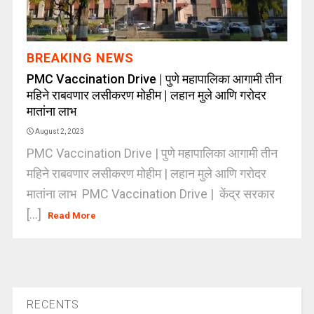
BREAKING NEWS
PMC Vaccination Drive | पुणे महापालिका आगामी तीन
महिने राबवणार लसीकरण मोहीम | लहान मुले आणि गरोदर
मातांना लाभ
August 2, 2023
PMC Vaccination Drive | पुणे महापालिका आगामी तीन
महिने राबवणार लसीकरण मोहीम | लहान मुले आणि गरोदर
मातांना लाभ PMC Vaccination Drive | केंद्र सरकार
[...]
Read More
RECENTS