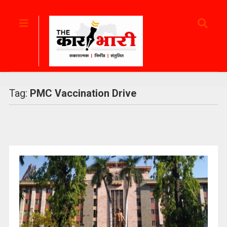
Tag:
PMC Vaccination Drive