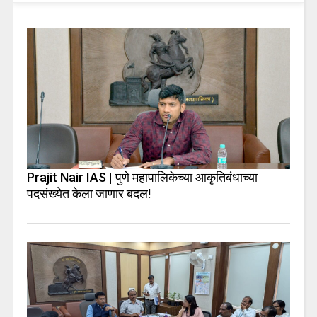
Prajit Nair IAS | पुणे महापालिकेच्या आकृतिबंधाच्या
पदसंख्येत केला जाणार बदल!