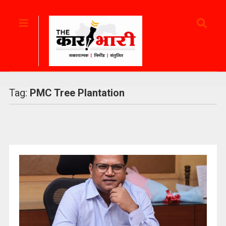
Tag:
PMC Tree Plantation