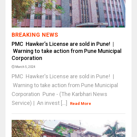
BREAKING NEWS
PMC Hawker’s License are sold in Pune! |
Warning to take action from Pune Municipal
Corporation
March 5, 2024
PMC Hawker's License are sold in Pune! |
Warning to take action from Pune Municipal
Corporation Pune - (The Karbhari News
Service) | An invest [...]
Read More