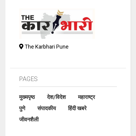
The Karbhari Pune
PAGES
मुख्यपृष्ठ
देश/विदेश
महाराष्ट्र
पुणे
संपादकीय
हिंदी खबरे
जीवनशैली