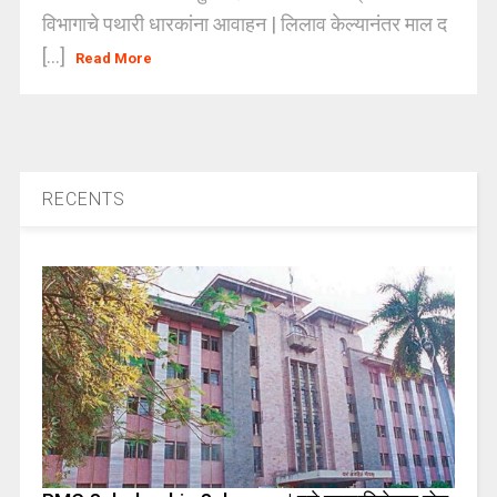
विभागाचे पथारी धारकांना आवाहन | लिलाव केल्यानंतर माल द
[...]
Read More
RECENTS