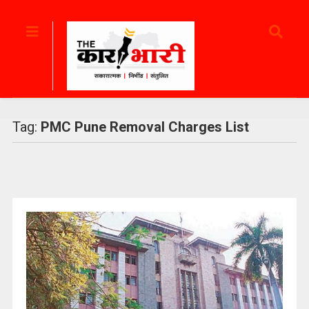
Tag:
PMC Pune Removal Charges List