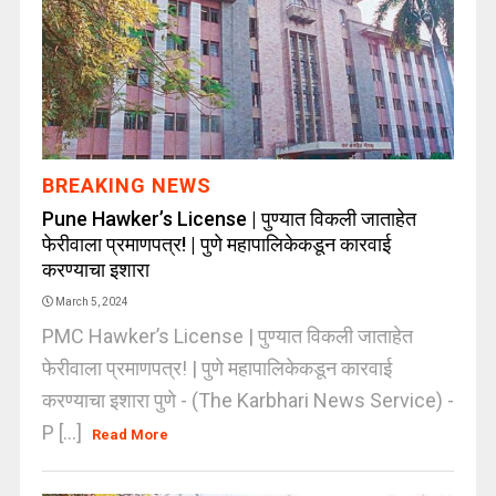
BREAKING NEWS
Pune Hawker’s License | पुण्यात विकली जाताहेत
फेरीवाला प्रमाणपत्र! | पुणे महापालिकेकडून कारवाई
करण्याचा इशारा
March 5, 2024
PMC Hawker’s License | पुण्यात विकली जाताहेत
फेरीवाला प्रमाणपत्र! | पुणे महापालिकेकडून कारवाई
करण्याचा इशारा पुणे - (The Karbhari News Service) -
P [...]
Read More