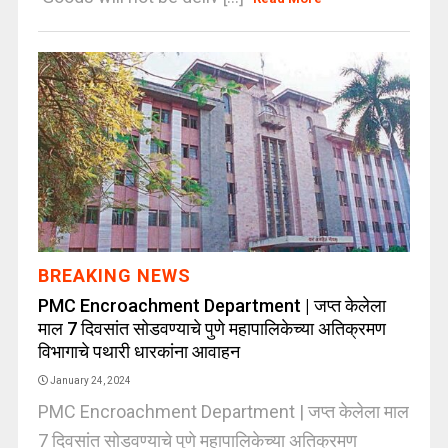
BREAKING NEWS
PMC Encroachment Department | जप्त केलेला
माल 7 दिवसांत सोडवण्याचे पुणे महापालिकेच्या अतिक्रमण
विभागाचे पथारी धारकांना आवाहन
January 24, 2024
PMC Encroachment Department | जप्त केलेला माल
7 दिवसांत सोडवण्याचे पुणे महापालिकेच्या अतिक्रमण