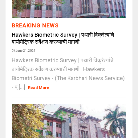
BREAKING NEWS
Hawkers Biometric Survey | पथारी विक्रेत्यांचे
बायोमेट्रिक सर्वेक्षण करण्याची मागणी
June 21, 2024
Hawkers Biometric Survey | पथारी विक्रेत्यांचे
बायोमेट्रिक सर्वेक्षण करण्याची मागणी Hawkers
Biometri Survey - (The Karbhari News Service)
- प् [...]
Read More