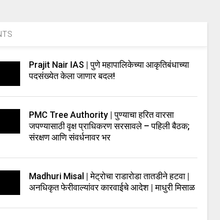
NTS
Prajit Nair IAS | पुणे महापालिकेच्या आकृतिबंधाच्या
पदसंख्येत केला जाणार बदल!
PMC Tree Authority | पुण्याचा हरित वारसा
जपण्यासाठी वृक्ष प्राधिकरण सरसावले – पहिली बैठक;
संरक्षण आणि संवर्धनावर भर
Madhuri Misal | मेट्रोचा राडारोडा तातडीने हटवा |
अनधिकृत फेरीवाल्यांवर कारवाईचे आदेश | माधुरी मिसाळ