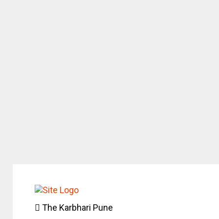
The Karbhari Pune