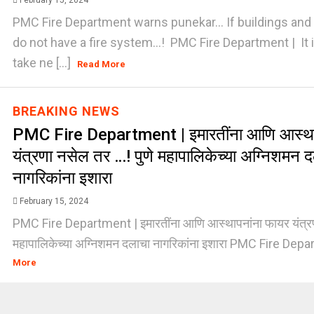
February 15, 2024
PMC Fire Department warns punekar… If buildings and
do not have a fire system...! PMC Fire Department | It
take ne [...]
Read More
BREAKING NEWS
PMC Fire Department | इमारतींना आणि आस्था
यंत्रणा नसेल तर …! पुणे महापालिकेच्या अग्निशमन 
नागरिकांना इशारा
February 15, 2024
PMC Fire Department | इमारतींना आणि आस्थापनांना फायर यंत्रणा 
महापालिकेच्या अग्निशमन दलाचा नागरिकांना इशारा PMC Fire Depar
More