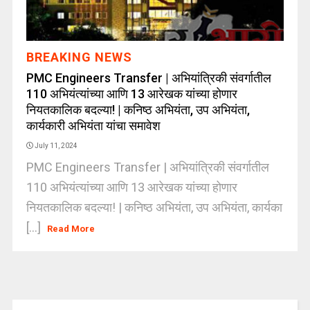
BREAKING NEWS
PMC Engineers Transfer | अभियांत्रिकी संवर्गातील
110 अभियंत्यांच्या आणि 13 आरेखक यांच्या होणार
नियतकालिक बदल्या! | कनिष्ठ अभियंता, उप अभियंता,
कार्यकारी अभियंता यांचा समावेश
July 11, 2024
PMC Engineers Transfer | अभियांत्रिकी संवर्गातील
110 अभियंत्यांच्या आणि 13 आरेखक यांच्या होणार
नियतकालिक बदल्या! | कनिष्ठ अभियंता, उप अभियंता, कार्यका
[...]
Read More