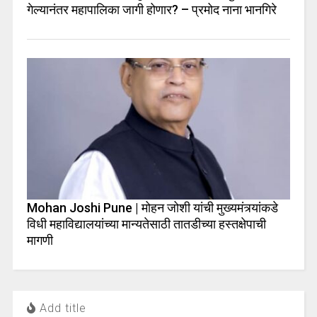
गेल्यानंतर महापालिका जागी होणार? – प्रमोद नाना भानगिरे
Mohan Joshi Pune | मोहन जोशी यांची मुख्यमंत्र्यांकडे
विधी महाविद्यालयांच्या मान्यतेसाठी तातडीच्या हस्तक्षेपाची
मागणी
Add title