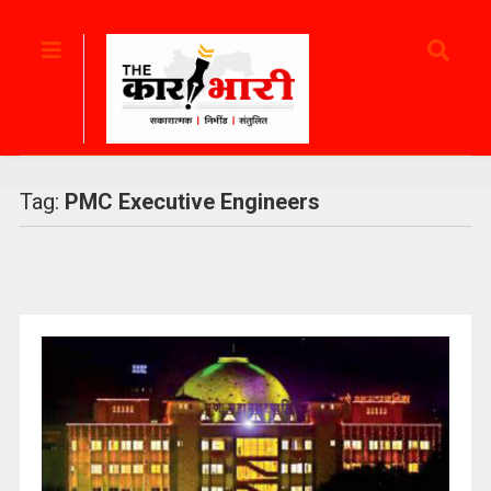
Tag:
PMC Executive Engineers