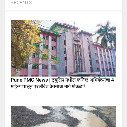
RECENTS
Pune PMC News | ट्युलिप मधील कनिष्ठ अभियंत्यांचा 4
महिन्यांपासून प्रलंबित वेतनाचा मार्ग मोकळा!