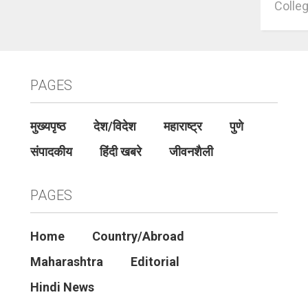
Colleg
PAGES
मुख्यपृष्ठ
देश/विदेश
महाराष्ट्र
पुणे
संपादकीय
हिंदी खबरे
जीवनशैली
PAGES
Home
Country/Abroad
Maharashtra
Editorial
Hindi News