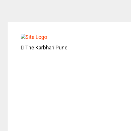
The Karbhari Pune