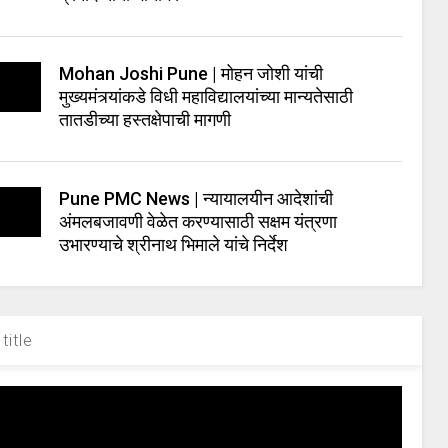
Mohan Joshi Pune | मोहन जोशी यांची
मुख्यमंत्र्यांकडे विधी महाविद्यालयांच्या मान्यतेसाठी
तातडीच्या हस्तक्षेपाची मागणी
Pune PMC News | न्यायालयीन आदेशांची
अंमलबजावणी वेळेत करण्यासाठी सक्षम यंत्रणा
उभारण्याचे श्रीनाथ भिमाले यांचे निर्देश
title