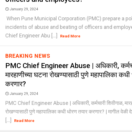
January 29, 2024
When Pune Municipal Corporation (PMC) prepare a pol
incidents of abuse and beating of officers and empl
Chief Engineer Abu [...]
Read More
BREAKING NEWS
PMC Chief Engineer Abuse | अधिकारी, कर्मचा
मारहाणीच्या घटना रोखण्यासाठी पुणे महापालिका कधी
करणार?
January 29, 2024
PMC Chief Engineer Abuse | अधिकारी, कर्मचारी शिवीगाळ, मारह
रोखण्यासाठी पुणे महापालिका कधी धोरण तयार करणार? | मागील वेळी 
[...]
Read More