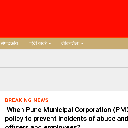
संपादकीय
हिंदी खबरे
जीवनशैली
BREAKING NEWS
When Pune Municipal Corporation (PMC
policy to prevent incidents of abuse and
officers and employees?