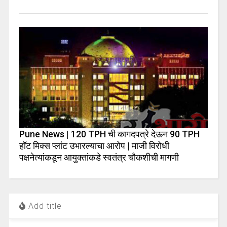
Pune News | 120 TPH ची कागदपत्रे देऊन 90 TPH
हॉट मिक्स प्लांट उभारल्याचा आरोप | माजी विरोधी
पक्षनेत्यांकडून आयुक्तांकडे स्वतंत्र चौकशीची मागणी
Add title