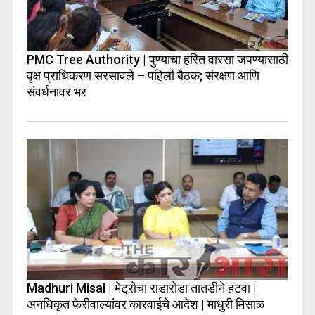
PMC Tree Authority | पुण्याचा हरित वारसा जपण्यासाठी
वृक्ष प्राधिकरण सरसावले – पहिली बैठक; संरक्षण आणि
संवर्धनावर भर
Madhuri Misal | मेट्रोचा राडारोडा तातडीने हटवा |
अनधिकृत फेरीवाल्यांवर कारवाईचे आदेश | माधुरी मिसाळ