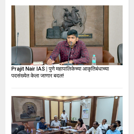
Prajit Nair IAS | पुणे महापालिकेच्या आकृतिबंधाच्या
पदसंख्येत केला जाणार बदल!