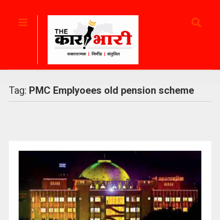
Tag:
PMC Emplyoees old pension scheme