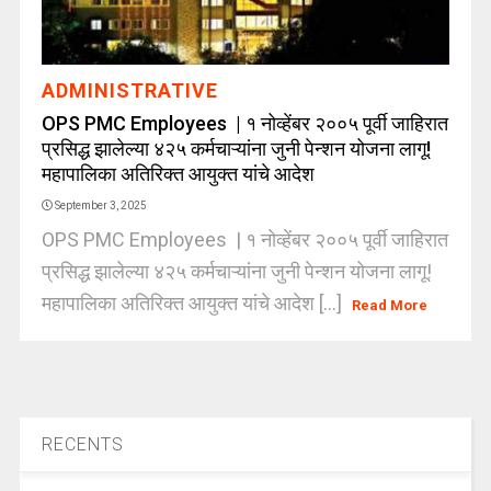
ADMINISTRATIVE
OPS PMC Employees | १ नोव्हेंबर २००५ पूर्वी जाहिरात
प्रसिद्ध झालेल्या ४२५ कर्मचाऱ्यांना जुनी पेन्शन योजना लागू!
महापालिका अतिरिक्त आयुक्त यांचे आदेश
September 3, 2025
OPS PMC Employees | १ नोव्हेंबर २००५ पूर्वी जाहिरात
प्रसिद्ध झालेल्या ४२५ कर्मचाऱ्यांना जुनी पेन्शन योजना लागू!
महापालिका अतिरिक्त आयुक्त यांचे आदेश [...]
Read More
RECENTS