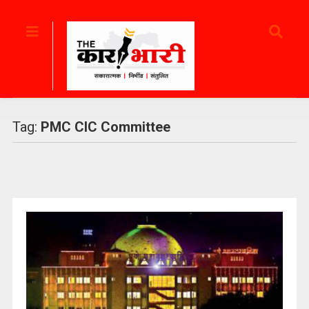
Tag:
PMC CIC Committee