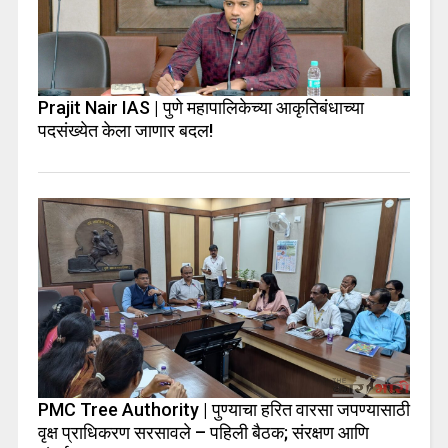
Prajit Nair IAS | पुणे महापालिकेच्या आकृतिबंधाच्या
पदसंख्येत केला जाणार बदल!
PMC Tree Authority | पुण्याचा हरित वारसा जपण्यासाठी
वृक्ष प्राधिकरण सरसावले – पहिली बैठक; संरक्षण आणि