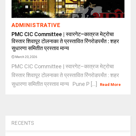
ADMINISTRATIVE
PMC CIC Committee | स्वारगेट–कात्रज मेट्रोचा
विस्तार शिवापूर टोलनाका ते प्रस्तावित रिंगरोडपर्यंत : शहर
सुधारणा समितीत प्रस्ताव मान्य
March 20, 2026
PMC CIC Committee | स्वारगेट–कात्रज मेट्रोचा
विस्तार शिवापूर टोलनाका ते प्रस्तावित रिंगरोडपर्यंत : शहर
सुधारणा समितीत प्रस्ताव मान्य Pune P [...]
Read More
RECENTS