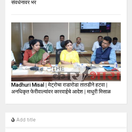
संवर्धनावर भर
Madhuri Misal | मेट्रोचा राडारोडा तातडीने हटवा |
अनधिकृत फेरीवाल्यांवर कारवाईचे आदेश | माधुरी मिसाळ
Add title