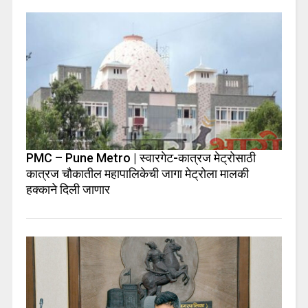
PMC – Pune Metro | स्वारगेट-कात्रज मेट्रोसाठी
कात्रज चौकातील महापालिकेची जागा मेट्रोला मालकी
हक्काने दिली जाणार