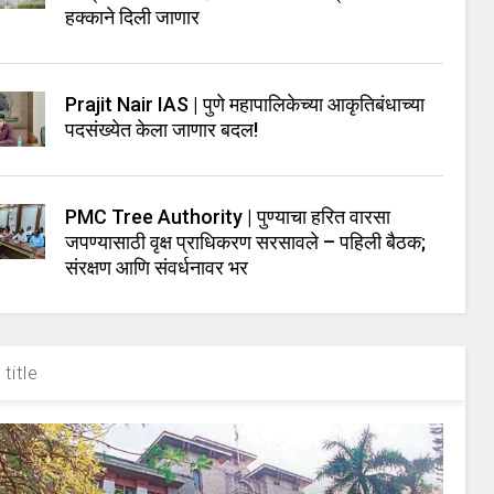
हक्काने दिली जाणार
Prajit Nair IAS | पुणे महापालिकेच्या आकृतिबंधाच्या
पदसंख्येत केला जाणार बदल!
PMC Tree Authority | पुण्याचा हरित वारसा
जपण्यासाठी वृक्ष प्राधिकरण सरसावले – पहिली बैठक;
संरक्षण आणि संवर्धनावर भर
title