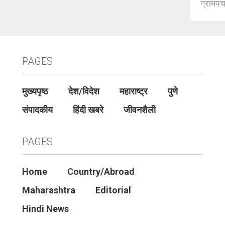
ग्रामपंच
PAGES
मुख्यपृष्ठ
देश/विदेश
महाराष्ट्र
पुणे
संपादकीय
हिंदी खबरे
जीवनशैली
PAGES
Home
Country/Abroad
Maharashtra
Editorial
Hindi News