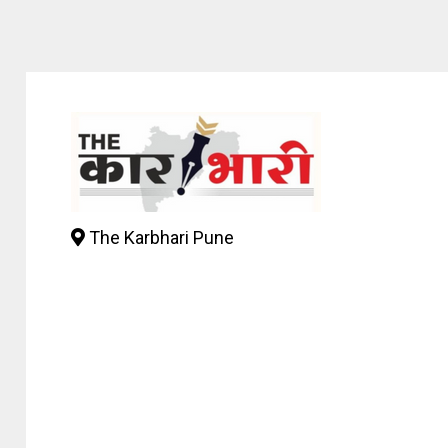
The Karbhari Pune