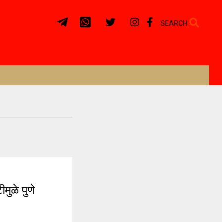
SEARCH
ुळे पुणे