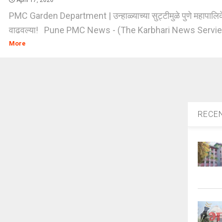
April 17, 2026
PMC Garden Department | उन्हाळ्याच्या सुट्टीमुळे पुणे महापालिकेने
वाढवल्या! Pune PMC News - (The Karbhari News Servie) -
More
RECE