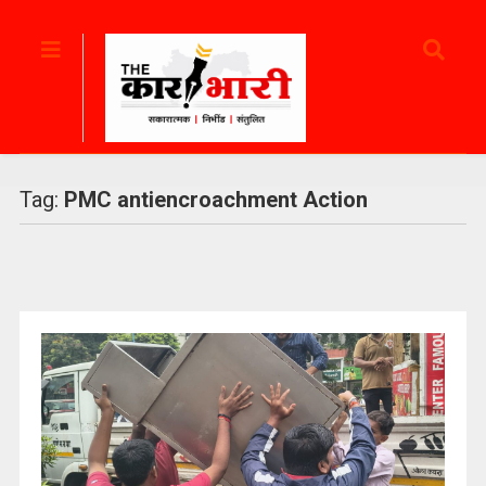
Tag:
PMC antiencroachment Action