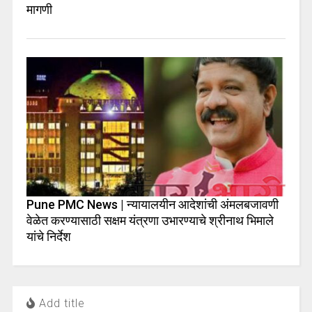
मागणी
Pune PMC News | न्यायालयीन आदेशांची अंमलबजावणी
वेळेत करण्यासाठी सक्षम यंत्रणा उभारण्याचे श्रीनाथ भिमाले
यांचे निर्देश
Add title