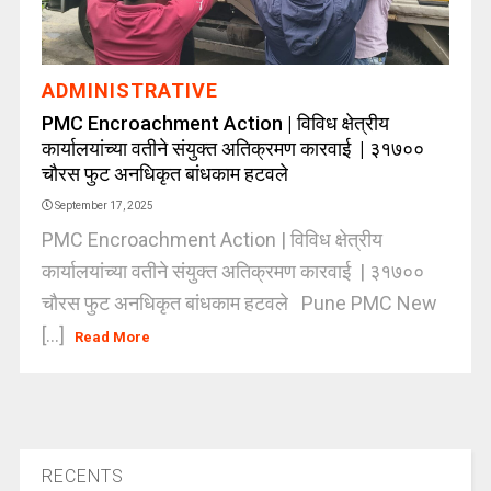
ADMINISTRATIVE
PMC Encroachment Action | विविध क्षेत्रीय
कार्यालयांच्या वतीने संयुक्त अतिक्रमण कारवाई | ३१७००
चौरस फुट अनधिकृत बांधकाम हटवले
September 17, 2025
PMC Encroachment Action | विविध क्षेत्रीय
कार्यालयांच्या वतीने संयुक्त अतिक्रमण कारवाई | ३१७००
चौरस फुट अनधिकृत बांधकाम हटवले Pune PMC New
[...]
Read More
RECENTS