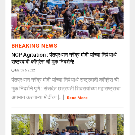
BREAKING NEWS
NCP Agitation : पंतप्रधान नरेंद्र मोदी यांच्या निषेधार्थ
राष्ट्रवादी काँग्रेस ची मुक निदर्शने!
March 6, 2022
पंतप्रधान नरेंद्र मोदी यांच्या निषेधार्थ राष्ट्रवादी काँग्रेस ची
मुक निदर्शने पुणे : संसदेत छत्रपती शिवरायांच्या महाराष्ट्राचा
अपमान करणाऱ्या मोदींच्य [...]
Read More