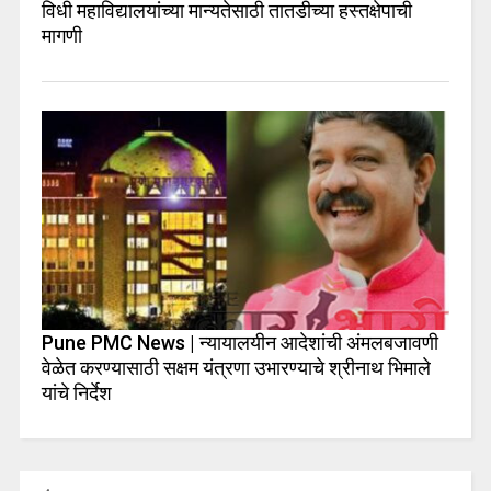
विधी महाविद्यालयांच्या मान्यतेसाठी तातडीच्या हस्तक्षेपाची
मागणी
Pune PMC News | न्यायालयीन आदेशांची अंमलबजावणी
वेळेत करण्यासाठी सक्षम यंत्रणा उभारण्याचे श्रीनाथ भिमाले
यांचे निर्देश