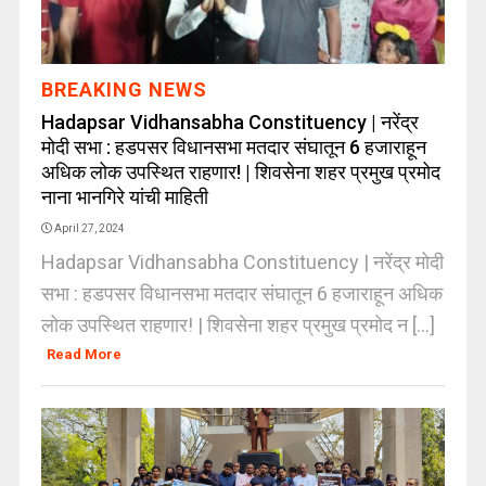
BREAKING NEWS
Hadapsar Vidhansabha Constituency | नरेंद्र
मोदी सभा : हडपसर विधानसभा मतदार संघातून 6 हजाराहून
अधिक लोक उपस्थित राहणार! | शिवसेना शहर प्रमुख प्रमोद
नाना भानगिरे यांची माहिती
April 27, 2024
Hadapsar Vidhansabha Constituency | नरेंद्र मोदी
सभा : हडपसर विधानसभा मतदार संघातून 6 हजाराहून अधिक
लोक उपस्थित राहणार! | शिवसेना शहर प्रमुख प्रमोद न [...]
Read More