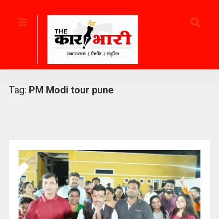
Tag:
PM Modi tour pune