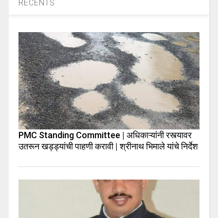
RECENTS
PMC Standing Committee | अधिकाऱ्यांनी रस्त्यावर
उतरून खड्ड्यांची पाहणी करावी | श्रीनाथ भिमाले यांचे निर्देश