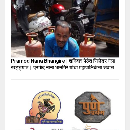
Pramod Nana Bhangire | शनिवार पेठेत सिलेंडर गेला
खड्ड्यात | प्रमोद नाना भानगिरे यांचा महापालिकेला सवाल