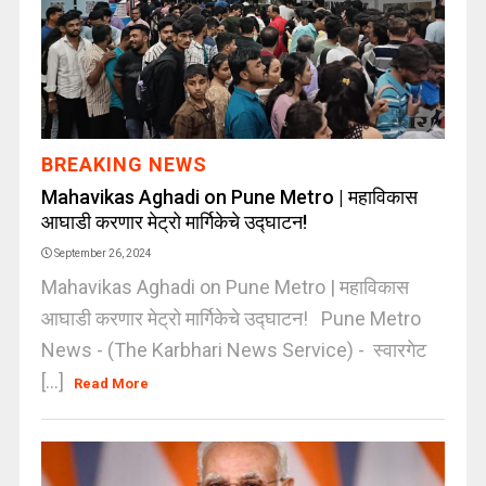
BREAKING NEWS
Mahavikas Aghadi on Pune Metro | महाविकास
आघाडी करणार मेट्रो मार्गिकेचे उद्घाटन!
September 26, 2024
Mahavikas Aghadi on Pune Metro | महाविकास
आघाडी करणार मेट्रो मार्गिकेचे उद्घाटन! Pune Metro
News - (The Karbhari News Service) - स्वारगेट
[...]
Read More