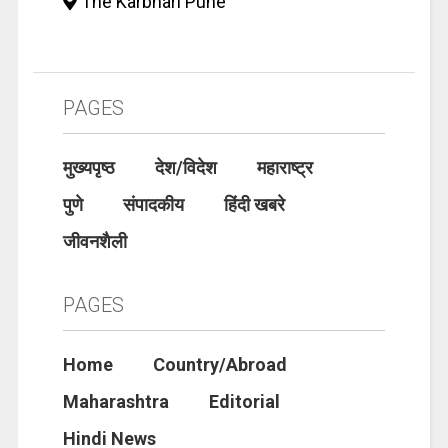
The Karbhari Pune
PAGES
मुख्यपृष्ठ
देश/विदेश
महाराष्ट्र
पुणे
संपादकीय
हिंदी खबरे
जीवनशैली
PAGES
Home
Country/Abroad
Maharashtra
Editorial
Hindi News