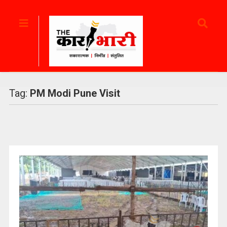
Tag:
PM Modi Pune Visit