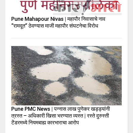
Pune Mahapour Nivas | महापौर निवासाचे नाव
“रामदूत” ठेवण्यास माजी महापौर संघटनेचा विरोध
Pune PMC News | पन्नास लाख पुणेकर खड्ड्यांनी
त्रस्त – अधिकारी खिसा भरण्यात व्यस्त | रस्ते दुरुस्ती
टेंडरमध्ये नियमबाह्य कारभाराचा आरोप