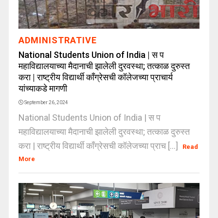
ADMINISTRATIVE
National Students Union of India | स प
महाविद्यालयाच्या मैदानाची झालेली दुरवस्था; तत्काळ दुरुस्त
करा | राष्ट्रीय विद्यार्थी काँग्रेसची कॉलेजच्या प्राचार्य
यांच्याकडे मागणी
September 26, 2024
National Students Union of India | स प
महाविद्यालयाच्या मैदानाची झालेली दुरवस्था; तत्काळ दुरुस्त
करा | राष्ट्रीय विद्यार्थी काँग्रेसची कॉलेजच्या प्राच [...]
Read
More