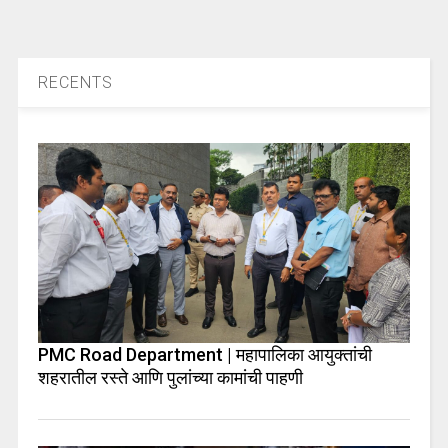
RECENTS
PMC Road Department | महापालिका आयुक्तांची
शहरातील रस्ते आणि पुलांच्या कामांची पाहणी