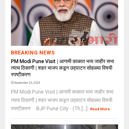
BREAKING NEWS
PM Modi Pune Visit | आगामी काळात भव्य जाहीर सभा
त्याच ठिकाणी | शहर भाजप कडून उद्घाटन सोहळ्या विषयी
स्पष्टीकरण
September 26, 2024
PM Modi Pune Visit | आगामी काळात भव्य जाहीर सभा
त्याच ठिकाणी | शहर भाजप कडून उद्घाटन सोहळ्या विषयी
स्पष्टीकरण BJP Pune City - (Th [...]
Read More