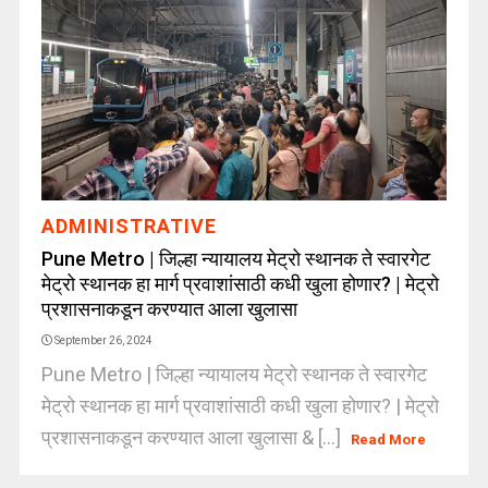
ADMINISTRATIVE
Pune Metro | जिल्हा न्यायालय मेट्रो स्थानक ते स्वारगेट
मेट्रो स्थानक हा मार्ग प्रवाशांसाठी कधी खुला होणार? | मेट्रो
प्रशासनाकडून करण्यात आला खुलासा
September 26, 2024
Pune Metro | जिल्हा न्यायालय मेट्रो स्थानक ते स्वारगेट
मेट्रो स्थानक हा मार्ग प्रवाशांसाठी कधी खुला होणार? | मेट्रो
प्रशासनाकडून करण्यात आला खुलासा & [...]
Read More