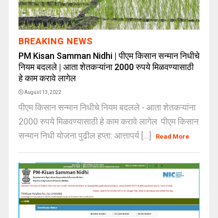
BREAKING NEWS
PM Kisan Samman Nidhi | पीएम किसान सन्मान निधीचे
नियम बदलले | आता शेतकऱ्यांना 2000 रुपये मिळवण्यासाठी
हे काम करावे लागेल
August 13, 2022
पीएम किसान सन्मान निधीचे नियम बदलले - आता शेतकऱ्यांना
2000 रुपये मिळवण्यासाठी हे काम करावे लागेल पीएम किसान
सन्मान निधी योजना पुढील हप्ता: आत्तापर्य [...]
Read More