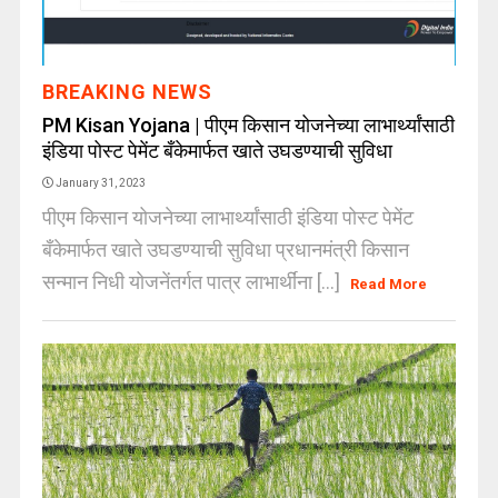
BREAKING NEWS
PM Kisan Yojana | पीएम किसान योजनेच्या लाभार्थ्यांसाठी
इंडिया पोस्ट पेमेंट बँकेमार्फत खाते उघडण्याची सुविधा
January 31, 2023
पीएम किसान योजनेच्या लाभार्थ्यांसाठी इंडिया पोस्ट पेमेंट
बँकेमार्फत खाते उघडण्याची सुविधा प्रधानमंत्री किसान
सन्मान निधी योजनेंतर्गत पात्र लाभार्थींना [...]
Read More