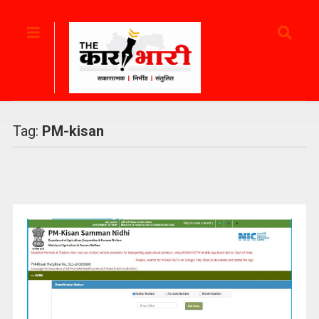
Tag:
PM-kisan