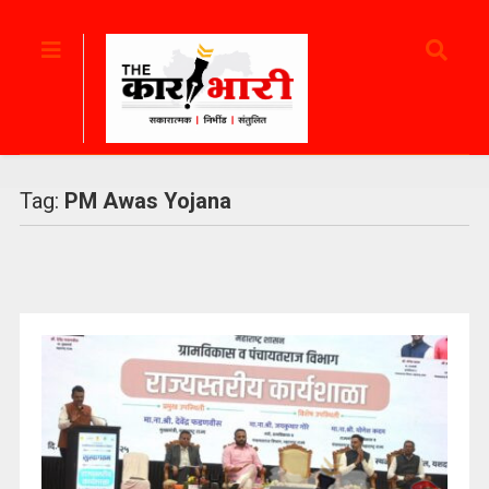
Tag:
PM Awas Yojana