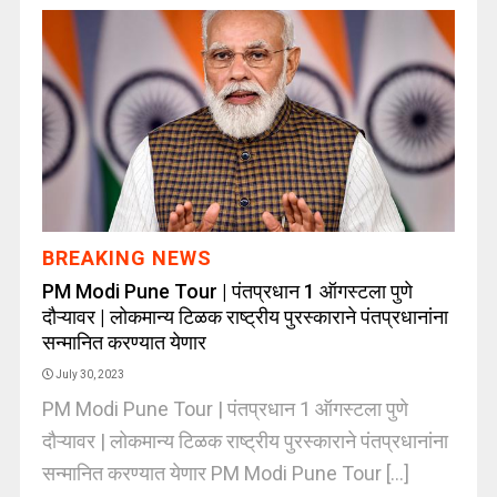
BREAKING NEWS
PM Modi Pune Tour | पंतप्रधान 1 ऑगस्टला पुणे
दौऱ्यावर | लोकमान्य टिळक राष्ट्रीय पुरस्काराने पंतप्रधानांना
सन्मानित करण्यात येणार
July 30, 2023
PM Modi Pune Tour | पंतप्रधान 1 ऑगस्टला पुणे
दौऱ्यावर | लोकमान्य टिळक राष्ट्रीय पुरस्काराने पंतप्रधानांना
सन्मानित करण्यात येणार PM Modi Pune Tour [...]