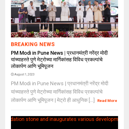
BREAKING NEWS
PM Modi in Pune News | प्रधानमंत्री नरेंद्र मोदी
यांच्याहस्ते पुणे मेट्रोच्या मार्गिकांसह विविध प्रकल्पांचे
लोकार्पण आणि भूमिपूजन
August 1, 2023
PM Modi in Pune News | प्रधानमंत्री नरेंद्र मोदी
यांच्याहस्ते पुणे मेट्रोच्या मार्गिकांसह विविध प्रकल्पांचे
लोकार्पण आणि भूमिपूजन | मेट्रो ही आधुनिक [...]
Read More