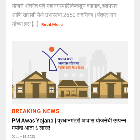
योजने अंतर्गत पुणे महानगरपालिकेकडून वडगाव, हडपसर
आणि खराडी येथे उभारल्या 2650 सदनिका | पंतप्रधान
यांच्या हस [...]
Read More
BREAKING NEWS
PM Awas Yojana | प्रधानमंत्री आवास योजनेची उत्पन्न
मर्यादा आता ६ लाख!
July 15, 2023