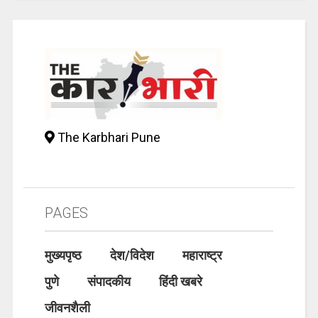
The Karbhari Pune
PAGES
मुख्यपृष्ठ
देश/विदेश
महाराष्ट्र
पुणे
संपादकीय
हिंदी खबरे
जीवनशैली