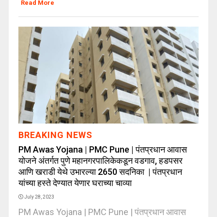
Read More
BREAKING NEWS
PM Awas Yojana | PMC Pune | पंतप्रधान आवास
योजने अंतर्गत पुणे महानगरपालिकेकडून वडगाव, हडपसर
आणि खराडी येथे उभारल्या 2650 सदनिका | पंतप्रधान
यांच्या हस्ते देण्यात येणार घराच्या चाव्या
July 28, 2023
PM Awas Yojana | PMC Pune | पंतप्रधान आवास