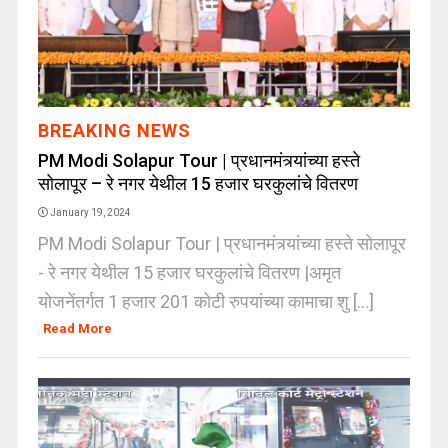
BREAKING NEWS
PM Modi Solapur Tour | प्रधानमंत्र्यांच्या हस्ते
सोलापूर – रे नगर येथील 15 हजार घरकुलांचे वितरण
January 19, 2024
PM Modi Solapur Tour | प्रधानमंत्र्यांच्या हस्ते सोलापूर
- रे नगर येथील 15 हजार घरकुलांचे वितरण |अमृत
योजनेंतर्गत 1 हजार 201 कोटी रुपयांच्या कामाचा शु [...]
Read More