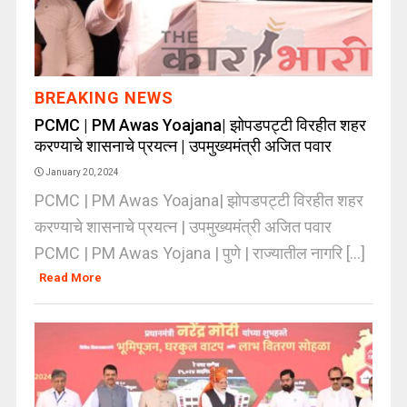
BREAKING NEWS
PCMC | PM Awas Yoajana| झोपडपट्टी विरहीत शहर
करण्याचे शासनाचे प्रयत्न | उपमुख्यमंत्री अजित पवार
January 20, 2024
PCMC | PM Awas Yoajana| झोपडपट्टी विरहीत शहर
करण्याचे शासनाचे प्रयत्न | उपमुख्यमंत्री अजित पवार
PCMC | PM Awas Yojana | पुणे | राज्यातील नागरि [...]
Read More