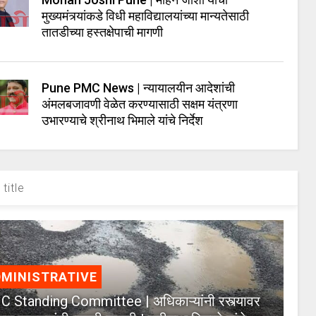
मुख्यमंत्र्यांकडे विधी महाविद्यालयांच्या मान्यतेसाठी
तातडीच्या हस्तक्षेपाची मागणी
Pune PMC News | न्यायालयीन आदेशांची
अंमलबजावणी वेळेत करण्यासाठी सक्षम यंत्रणा
उभारण्याचे श्रीनाथ भिमाले यांचे निर्देश
title
MINISTRATIVE
 Standing Committee | अधिकाऱ्यांनी रस्त्यावर