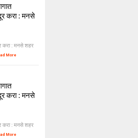
ागात
दूर करा : मनसे
दूर करा : मनसे शहर
ad More
ागात
दूर करा : मनसे
दूर करा : मनसे शहर
ad More