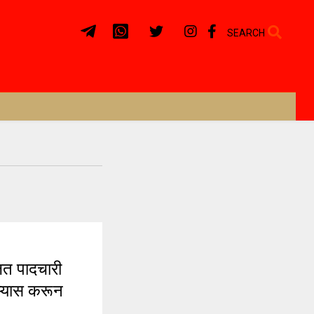
SEARCH
त पादचारी
अभ्यास करून