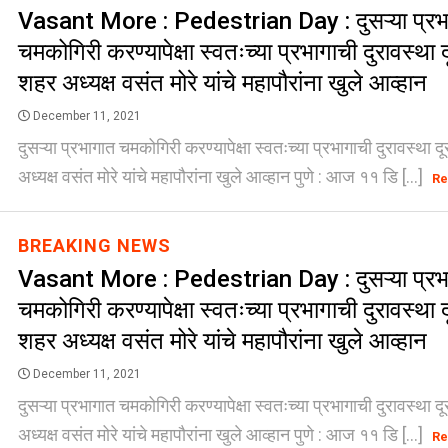
Vasant More : Pedestrian Day : दुसऱ्या प्रभ
चमकोगिरी करण्यापेक्षा स्वतःच्या प्रभागाची दुरावस्था 
शहर अध्यक्ष वसंत मोरे यांचे महापौरांना खुले आव्हान
December 11, 2021
दुसऱ्या प्रभागात चमकोगिरी करण्यापेक्षा स्वतःच्या प्रभागाची दुरावस्था 
अध्यक्ष वसंत मोरे यांचे महापौरांना खुले आव्हान पुणे : आज ११ डि [...]
Re
BREAKING NEWS
Vasant More : Pedestrian Day : दुसऱ्या प्रभ
चमकोगिरी करण्यापेक्षा स्वतःच्या प्रभागाची दुरावस्था 
शहर अध्यक्ष वसंत मोरे यांचे महापौरांना खुले आव्हान
December 11, 2021
दुसऱ्या प्रभागात चमकोगिरी करण्यापेक्षा स्वतःच्या प्रभागाची दुरावस्था 
अध्यक्ष वसंत मोरे यांचे महापौरांना खुले आव्हान पुणे : आज ११ डि [...]
Re