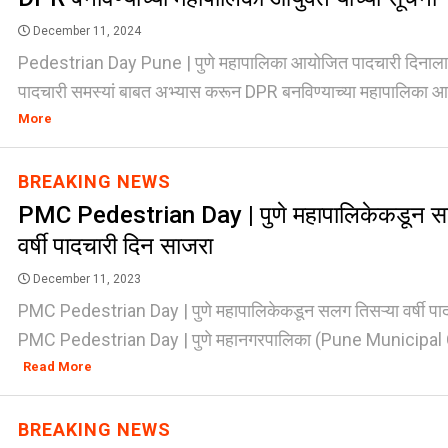
December 11, 2024
Pedestrian Day Pune | पुणे महापालिका आयोजित पादचारी दिनाला च
पादचारी समस्यां बाबत अभ्यास करून DPR बनविण्याच्या महापालिका आयुक
More
BREAKING NEWS
PMC Pedestrian Day | पुणे महापालिकेकडून सल
वर्षी पादचारी दिन साजरा
December 11, 2023
PMC Pedestrian Day | पुणे महापालिकेकडून सलग तिसऱ्या वर्षी प
PMC Pedestrian Day | पुणे महानगरपालिका (Pune Municipal C
Read More
BREAKING NEWS