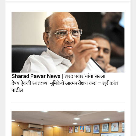
Sharad Pawar News | शरद पवार यांना सल्ला
देण्याऐवजी स्वतःच्या भूमिकेचे आत्मपरीक्षण करा – श्रीकांत
पाटील