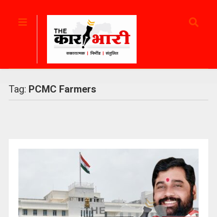
Tag:
PCMC Farmers