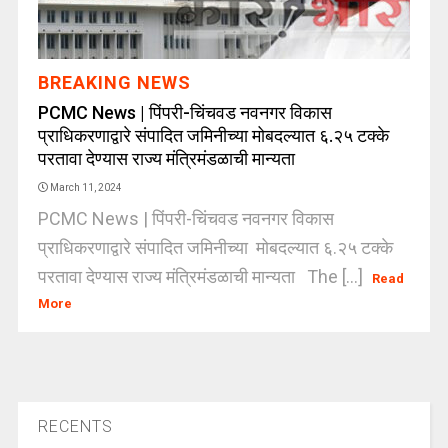
BREAKING NEWS
PCMC News | पिंपरी-चिंचवड नवनगर विकास
प्राधिकरणाद्वारे संपादित जमिनीच्या मोबदल्यात ६.२५ टक्के
परतावा देण्यास राज्य मंत्रिमंडळाची मान्यता
March 11, 2024
PCMC News | पिंपरी-चिंचवड नवनगर विकास
प्राधिकरणाद्वारे संपादित जमिनीच्या मोबदल्यात ६.२५ टक्के
परतावा देण्यास राज्य मंत्रिमंडळाची मान्यता The [...]
Read
More
RECENTS