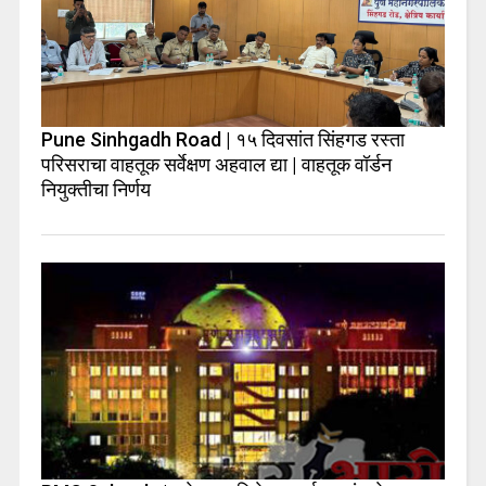
Pune Sinhgadh Road | १५ दिवसांत सिंहगड रस्ता
परिसराचा वाहतूक सर्वेक्षण अहवाल द्या | वाहतूक वॉर्डन
नियुक्तीचा निर्णय