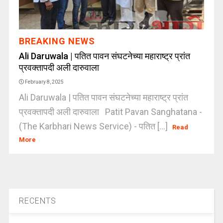
BREAKING NEWS
Ali Daruwala | पतित पावन संघटनेच्या महाराष्ट्र प्रांत
प्रवक्तापदी अली दारुवाला
February 8, 2025
Ali Daruwala | पतित पावन संघटनेच्या महाराष्ट्र प्रांत
प्रवक्तापदी अली दारुवाला Patit Pavan Sanghatana -
(The Karbhari News Service) - पतित [...]
Read
More
RECENTS