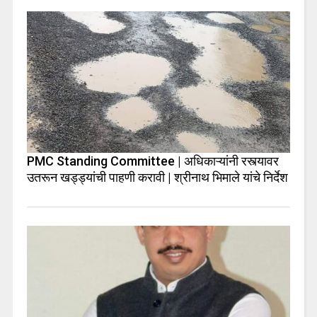
PMC Standing Committee | अधिकाऱ्यांनी रस्त्यावर
उतरून खड्ड्यांची पाहणी करावी | श्रीनाथ भिमाले यांचे निर्देश