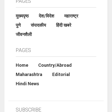
PAGES
मुख्यपृष्ठ
देश/विदेश
महाराष्ट्र
पुणे
संपादकीय
हिंदी खबरे
जीवनशैली
PAGES
Home
Country/Abroad
Maharashtra
Editorial
Hindi News
SUBSCRIBE