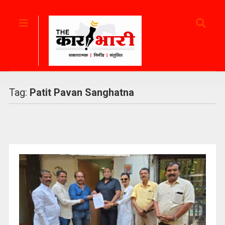
Tag:
Patit Pavan Sanghatna