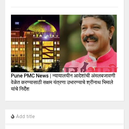
Pune PMC News | न्यायालयीन आदेशांची अंमलबजावणी
वेळेत करण्यासाठी सक्षम यंत्रणा उभारण्याचे श्रीनाथ भिमाले
यांचे निर्देश
Add title