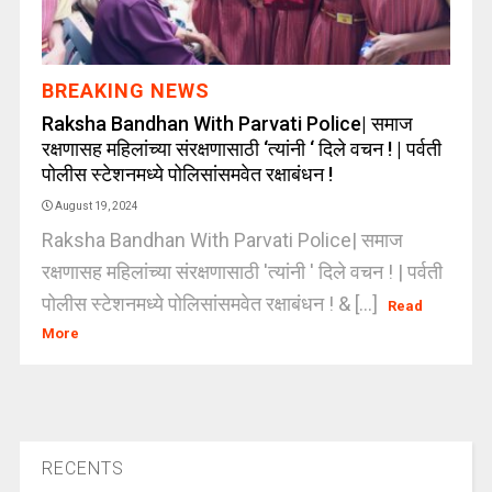
BREAKING NEWS
Raksha Bandhan With Parvati Police| समाज
रक्षणासह महिलांच्या संरक्षणासाठी ‘त्यांनी ‘ दिले वचन ! | पर्वती
पोलीस स्टेशनमध्ये पोलिसांसमवेत रक्षाबंधन !
August 19, 2024
Raksha Bandhan With Parvati Police| समाज
रक्षणासह महिलांच्या संरक्षणासाठी 'त्यांनी ' दिले वचन ! | पर्वती
पोलीस स्टेशनमध्ये पोलिसांसमवेत रक्षाबंधन ! & [...]
Read
More
RECENTS