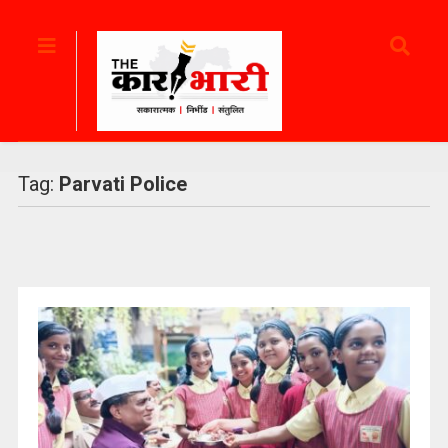
Tag:
Parvati Police