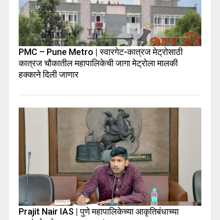
PMC – Pune Metro | स्वारगेट-कात्रज मेट्रोसाठी
कात्रज चौकातील महापालिकेची जागा मेट्रोला मालकी
हक्काने दिली जाणार
Prajit Nair IAS | पुणे महापालिकेच्या आकृतिबंधाच्या