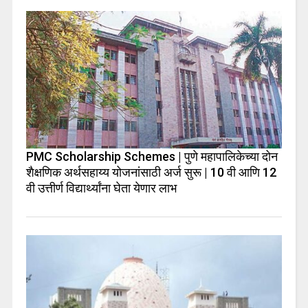
PMC Scholarship Schemes | पुणे महापालिकेच्या दोन
शैक्षणिक अर्थसहाय्य योजनांसाठी अर्ज सुरू | 10 वी आणि 12
वी उत्तीर्ण विद्यार्थ्यांना घेता येणार लाभ