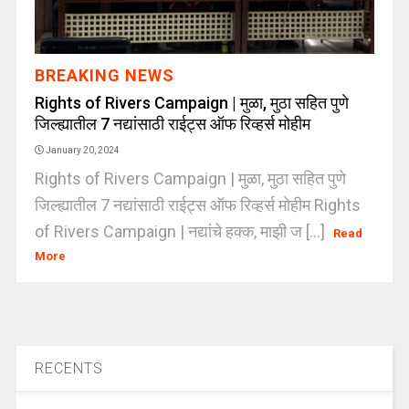
BREAKING NEWS
Rights of Rivers Campaign | मुळा, मुठा सहित पुणे
जिल्ह्यातील 7 नद्यांसाठी राईट्स ऑफ रिव्हर्स मोहीम
January 20, 2024
Rights of Rivers Campaign | मुळा, मुठा सहित पुणे
जिल्ह्यातील 7 नद्यांसाठी राईट्स ऑफ रिव्हर्स मोहीम Rights
of Rivers Campaign | नद्यांचे हक्क, माझी ज [...]
Read
More
RECENTS