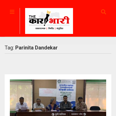
Tag:
Parinita Dandekar